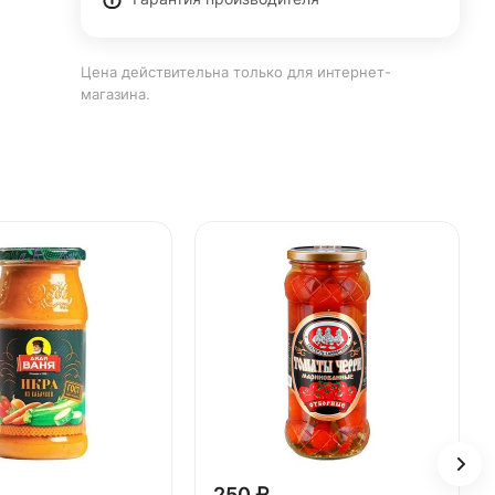
Цена действительна только для интернет-
магазина.
250 ₽