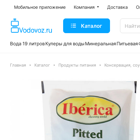
Мобильное приложение
Компания
Доставка
О
Каталог
Вода 19 литров
Кулеры для воды
Минеральная
Питьевая
Главная
Каталог
Продукты питания
Консервация, со