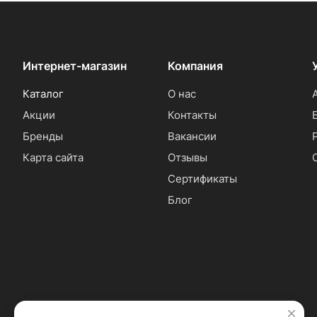
Интернет-магазин
Компания
Каталог
О нас
Акции
Контакты
Бренды
Вакансии
Карта сайта
Отзывы
Сертификаты
Блог