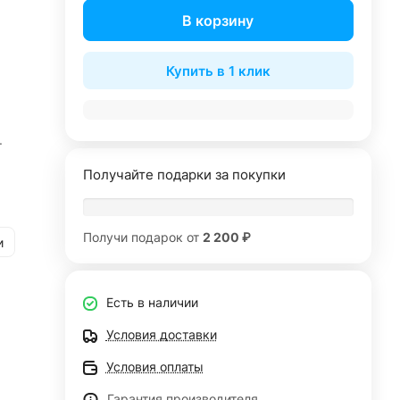
В корзину
Купить в 1 клик
.
Получайте подарки за покупки
Получи подарок от
2 200 ₽
и
Есть в наличии
Условия доставки
Условия оплаты
Гарантия производителя