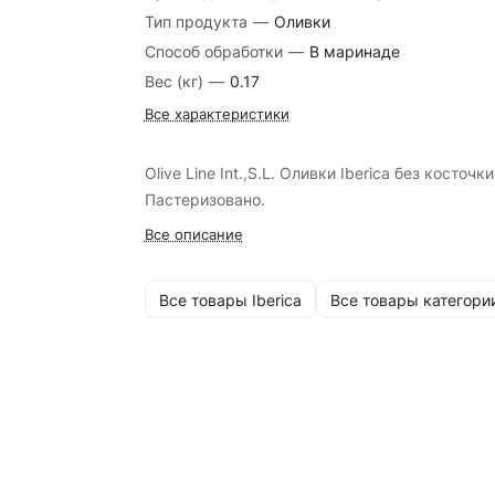
Тип продукта
—
Оливки
Способ обработки
—
В маринаде
Вес (кг)
—
0.17
Все характеристики
Olive Line Int.,S.L. Оливки Iberica без косточки
Пастеризовано.
Все описание
Все товары Iberica
Все товары категори