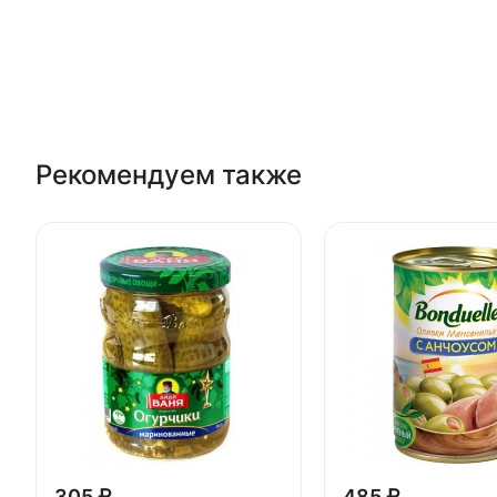
Рекомендуем также
305 ₽
485 ₽