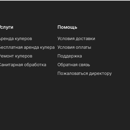
Услуги
Помощь
Аренда кулеров
Условия доставки
Бесплатная аренда кулера
Условия оплаты
Ремонт кулеров
Поддержка
Санитарная обработка
Обратная связь
Пожаловаться директору