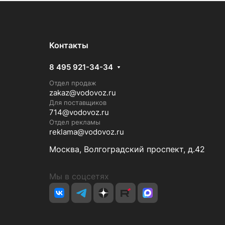
Контакты
8 495 921-34-34
Отдел продаж
zakaz@vodovoz.ru
Для поставщиков
714@vodovoz.ru
Отдел рекламы
reklama@vodovoz.ru
Москва, Волгоградский проспект, д.42
Мы в соцсетях