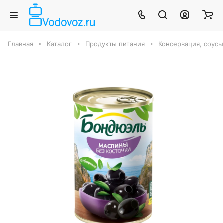
Главная
Каталог
Продукты питания
Консервация, соус