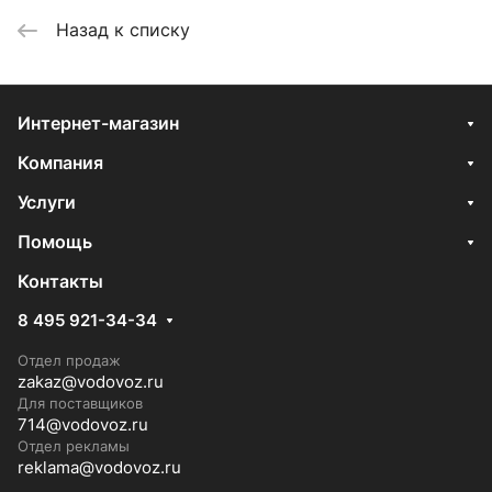
Назад к списку
Интернет-магазин
Компания
Услуги
Помощь
Контакты
8 495 921-34-34
Отдел продаж
zakaz@vodovoz.ru
Для поставщиков
714@vodovoz.ru
Отдел рекламы
reklama@vodovoz.ru