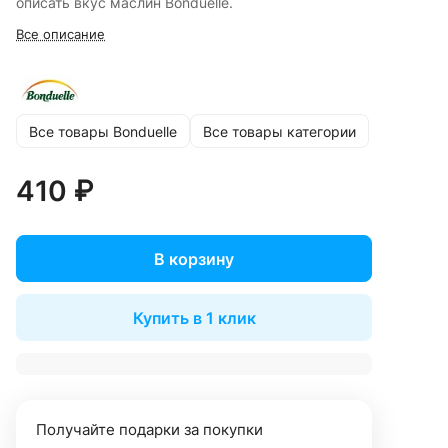
описать вкус маслин Bonduelle.
Все описание
Все товары Bonduelle
Все товары категории
410 ₽
В корзину
Купить в 1 клик
Получайте подарки за покупки