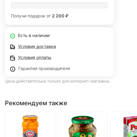
Получи подарок от
2 200 ₽
Есть в наличии
Условия доставки
Условия оплаты
Гарантия производителя
Цена действительна только для интернет-магазина.
Рекомендуем также