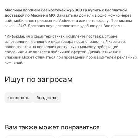
Маслины Bonduelle без косточек ж/б 300 гр купить с бесплатной
доставкой по Москве и МО.
Заказать на дом или в офис можно через
сайт, мобильное приложение Vodovoz.ru или по телефону. Принимаем
заказы 24/7. Доставка осуществляется в удобное для Вас время.
*Информация о характеристиках, комплекте поставки, стране
изготовления и внешнем виде товара носит справочный характер,
основывается на последних доступных к моменту публикации
сведениях и не является публичной офертой. Дизайн этикетки и
упаковки может отличаться при проведении производителем рекламных
компаний.
Ищут по запросам
бондюэль
бондюель
Вам также может понравиться