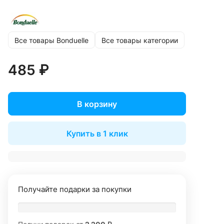
Все товары Bonduelle
Все товары категории
485 ₽
В корзину
Купить в 1 клик
Получайте подарки за покупки