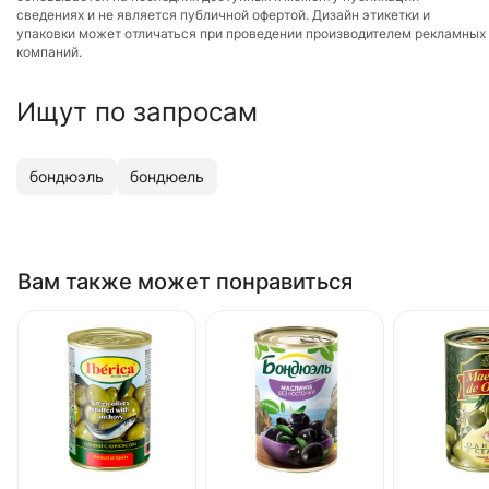
сведениях и не является публичной офертой. Дизайн этикетки и
упаковки может отличаться при проведении производителем рекламных
компаний.
Ищут по запросам
бондюэль
бондюель
Вам также может понравиться