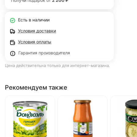
Получи подарок от
2 200 ₽
Есть в наличии
Условия доставки
Условия оплаты
Гарантия производителя
Цена действительна только для интернет-магазина.
Рекомендуем также