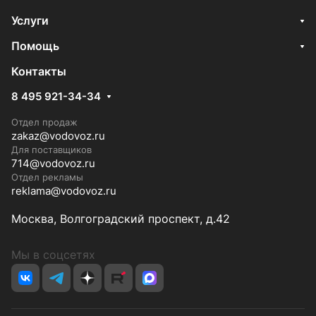
Услуги
Помощь
Контакты
8 495 921-34-34
Отдел продаж
zakaz@vodovoz.ru
Для поставщиков
714@vodovoz.ru
Отдел рекламы
reklama@vodovoz.ru
Москва, Волгоградский проспект, д.42
Мы в соцсетях