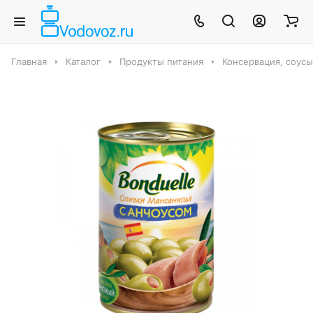
Главная
Каталог
Продукты питания
Консервация, соус