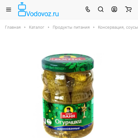
Главная
Каталог
Продукты питания
Консервация, соус