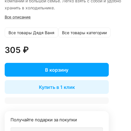
компании и большой семье. Легко взять с собой и удобно
хранить в холодильнике.
Все описание
Все товары Дядя Ваня
Все товары категории
305 ₽
В корзину
Купить в 1 клик
Получайте подарки за покупки