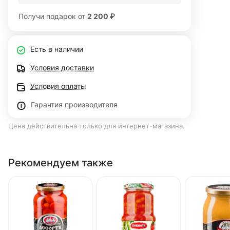
Получи подарок от
2 200 ₽
Есть в наличии
Условия доставки
Условия оплаты
Гарантия производителя
Цена действительна только для интернет-магазина.
Рекомендуем также