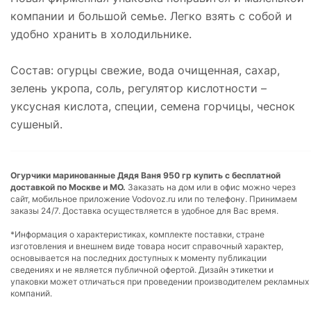
компании и большой семье. Легко взять с собой и
удобно хранить в холодильнике.
Состав: огурцы свежие, вода очищенная, сахар,
зелень укропа, соль, регулятор кислотности –
уксусная кислота, специи, семена горчицы, чеснок
сушеный.
Огурчики маринованные Дядя Ваня 950 гр купить с бесплатной
доставкой по Москве и МО.
Заказать на дом или в офис можно через
сайт, мобильное приложение Vodovoz.ru или по телефону. Принимаем
заказы 24/7. Доставка осуществляется в удобное для Вас время.
*Информация о характеристиках, комплекте поставки, стране
изготовления и внешнем виде товара носит справочный характер,
основывается на последних доступных к моменту публикации
сведениях и не является публичной офертой. Дизайн этикетки и
упаковки может отличаться при проведении производителем рекламных
компаний.