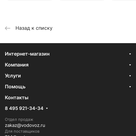
Назад к списку
Интернет-магазин
Компания
Услуги
Помощь
Контакты
8 495 921-34-34
Отдел продаж
zakaz@vodovoz.ru
Для поставщиков