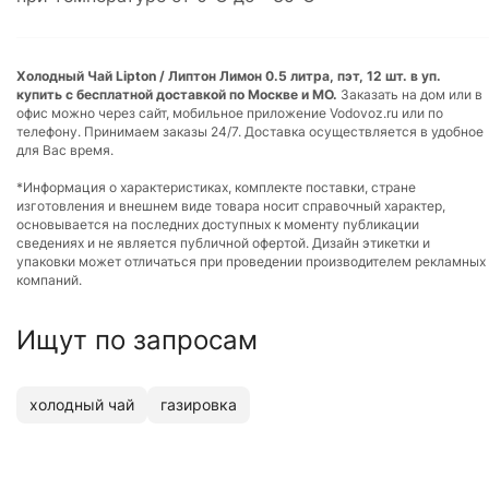
Холодный Чай Lipton / Липтон Лимон 0.5 литра, пэт, 12 шт. в уп.
купить с бесплатной доставкой по Москве и МО.
Заказать на дом или в
офис можно через сайт, мобильное приложение Vodovoz.ru или по
телефону. Принимаем заказы 24/7. Доставка осуществляется в удобное
для Вас время.
*Информация о характеристиках, комплекте поставки, стране
изготовления и внешнем виде товара носит справочный характер,
основывается на последних доступных к моменту публикации
сведениях и не является публичной офертой. Дизайн этикетки и
упаковки может отличаться при проведении производителем рекламных
компаний.
Ищут по запросам
холодный чай
газировка