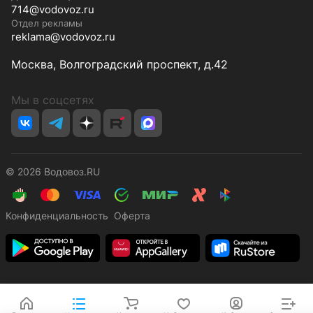
714@vodovoz.ru
Отдел рекламы
reklama@vodovoz.ru
Москва, Волгоградский проспект, д.42
Мы в соцсетях
© 2026 Водовоз.RU
Конфиденциальность
Оферта