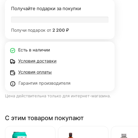
Получайте подарки за покупки
Получи подарок от
2 200 ₽
Есть в наличии
Условия доставки
Условия оплаты
Гарантия производителя
Цена действительна только для интернет-магазина.
С этим товаром покупают