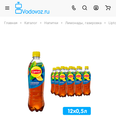
Главная
Каталог
Напитки
Лимонады, газировка
Lipt