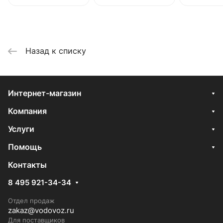
Назад к списку
Интернет-магазин
Компания
Услуги
Помощь
Контакты
8 495 921-34-34
Отдел продаж
zakaz@vodovoz.ru
Для поставщиков