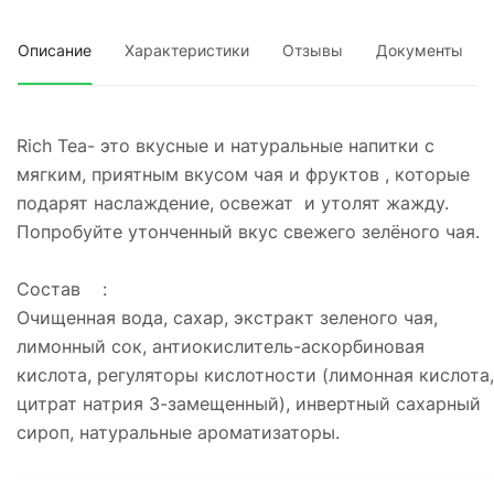
Описание
Характеристики
Отзывы
Документы
Rich Tea- это вкусные и натуральные напитки c
мягким, приятным вкусом чая и фруктов , которые
подарят наслаждение, освежат и утолят жажду.
Попробуйте утонченный вкус свежего зелёного чая.
Состав :
Очищенная вода, сахар, экстракт зеленого чая,
лимонный сок, антиокислитель-аскорбиновая
кислота, регуляторы кислотности (лимонная кислота,
цитрат натрия 3-замещенный), инвертный сахарный
сироп, натуральные ароматизаторы.