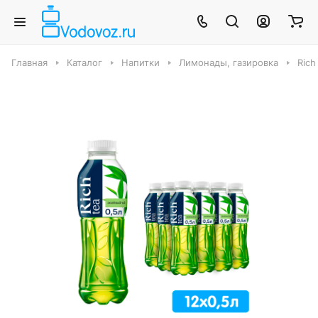
Главная
Каталог
Напитки
Лимонады, газировка
Rich