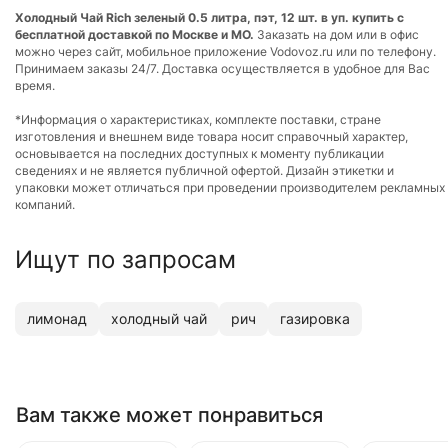
Холодный Чай Rich зеленый 0.5 литра, пэт, 12 шт. в уп. купить с
бесплатной доставкой по Москве и МО.
Заказать на дом или в офис
можно через сайт, мобильное приложение Vodovoz.ru или по телефону.
Принимаем заказы 24/7. Доставка осуществляется в удобное для Вас
время.
*Информация о характеристиках, комплекте поставки, стране
изготовления и внешнем виде товара носит справочный характер,
основывается на последних доступных к моменту публикации
сведениях и не является публичной офертой. Дизайн этикетки и
упаковки может отличаться при проведении производителем рекламных
компаний.
Ищут по запросам
лимонад
холодный чай
рич
газировка
Вам также может понравиться