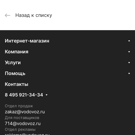
Назад к списку
Интернет-магазин
Компания
Услуги
Помощь
Контакты
8 495 921-34-34
Отдел продаж
zakaz@vodovoz.ru
Для поставщиков
714@vodovoz.ru
Отдел рекламы