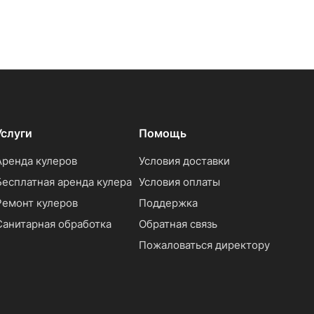
Услуги
Помощь
Аренда кулеров
Условия доставки
Бесплатная аренда кулера
Условия оплаты
Ремонт кулеров
Поддержка
Санитарная обработка
Обратная связь
Пожаловаться директору