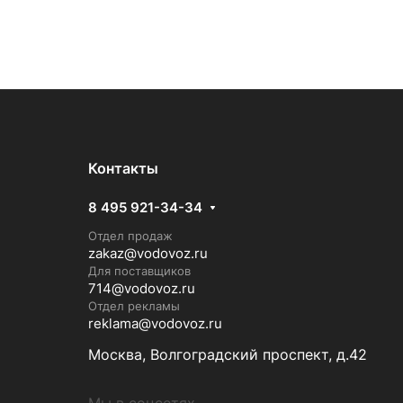
Контакты
8 495 921-34-34
Отдел продаж
zakaz@vodovoz.ru
Для поставщиков
714@vodovoz.ru
Отдел рекламы
reklama@vodovoz.ru
Москва, Волгоградский проспект, д.42