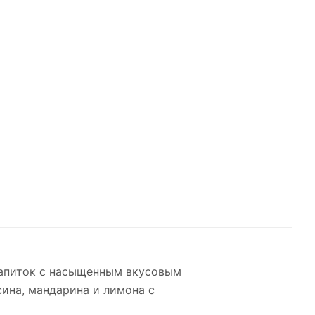
напиток с насыщенным вкусовым
ина, мандарина и лимона с