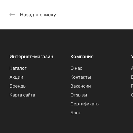
Назад к списку
Интернет-магазин
Компания
Каталог
О нас
Акции
Контакты
Бренды
Вакансии
Карта сайта
Отзывы
Сертификаты
Блог