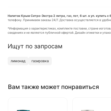
Напиток Крым Ситро-Экстра 2 литра, газ, пэт, 6 шт. в уп. купить с
телефону. Принимаем заказы 24/7. Доставка осуществляется в удобн
*Информация о характеристиках, комплекте поставки, стране изгото
сведениях и не является публичной офертой. Дизайн этикетки и упа
Ищут по запросам
лимонад
газировка
Вам также может понравиться