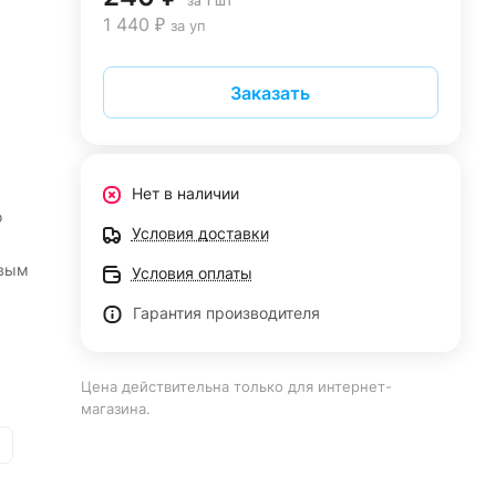
за 1 шт
1 440 ₽
за уп
Заказать
Нет в наличии
о
Условия доставки
овым
Условия оплаты
Гарантия производителя
Цена действительна только для интернет-
магазина.