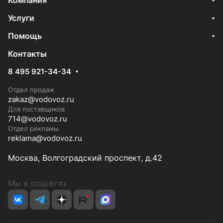
Компания
Услуги
Помощь
Контакты
8 495 921-34-34
Отдел продаж
zakaz@vodovoz.ru
Для поставщиков
714@vodovoz.ru
Отдел рекламы
reklama@vodovoz.ru
Москва, Волгоградский проспект, д.42
Мы в соцсетях