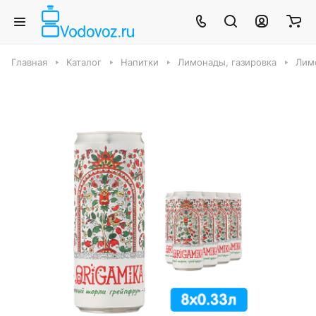
Главная
Каталог
Напитки
Лимонады, газировка
Лимо