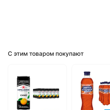
С этим товаром покупают