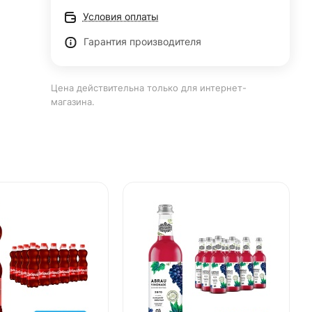
Условия оплаты
Гарантия производителя
Цена действительна только для интернет-
магазина.