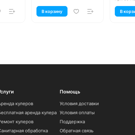
В корзину
В корз
Услуги
Помощь
Аренда кулеров
Условия доставки
Бесплатная аренда кулера
Условия оплаты
Ремонт кулеров
Поддержка
Санитарная обработка
Обратная связь