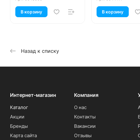
В корзину
В корзину
Назад к списку
Интернет-магазин
Компания
Каталог
О нас
Акции
Контакты
Бренды
Вакансии
Карта сайта
Отзывы