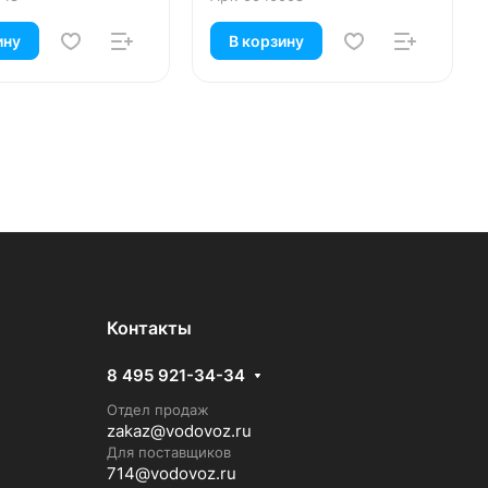
ину
В корзину
Контакты
8 495 921-34-34
Отдел продаж
zakaz@vodovoz.ru
Для поставщиков
714@vodovoz.ru