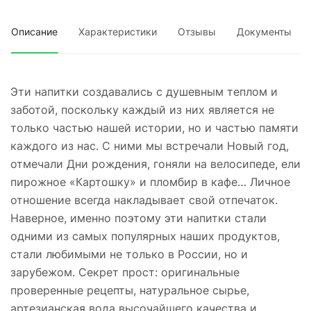
Описание
Характеристики
Отзывы
Документы
Эти напитки создавались с душевным теплом и
заботой, поскольку каждый из них является не
только частью нашей истории, но и частью памяти
каждого из нас. С ними мы встречали Новый год,
отмечали Дни рождения, гоняли на велосипеде, ели
пирожное «Картошку» и пломбир в кафе… Личное
отношение всегда накладывает свой отпечаток.
Наверное, именно поэтому эти напитки стали
одними из самых популярных наших продуктов,
стали любимыми не только в России, но и
зарубежом. Секрет прост: оригинальные
проверенные рецепты, натуральное сырье,
артезианская вода высочайшего качества и…