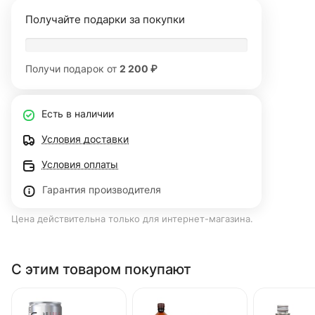
Получайте подарки за покупки
Получи подарок от
2 200 ₽
Есть в наличии
Условия доставки
Условия оплаты
Гарантия производителя
Цена действительна только для интернет-магазина.
С этим товаром покупают