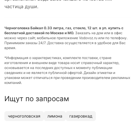
частица души.
Черноголовка Байкал 0.33 литра, газ, стекло, 12 шт. в уп. купить с
бесплатной доставкой по Москве и МО.
Заказать на дом или в офис
можно через сайт, мобильное приложение Vodovoz.ru или по телефону.
Принимаем заказы 24/7. Доставка осуществляется в удобное для Вас
время.
*Информация о характеристиках, комплекте поставки, стране
изготовления и внешнем виде товара носит справочный характер,
основывается на последних доступных к моменту публикации
сведениях и не является публичной офертой. Дизайн этикетки и
упаковки может отличаться при проведении производителем рекламных
компаний.
Ищут по запросам
черноголовская
лимона
газировкад