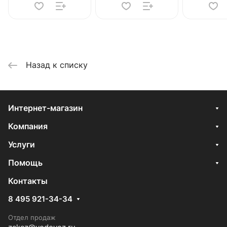
Назад к списку
Интернет-магазин
Компания
Услуги
Помощь
Контакты
8 495 921-34-34
Отдел продаж