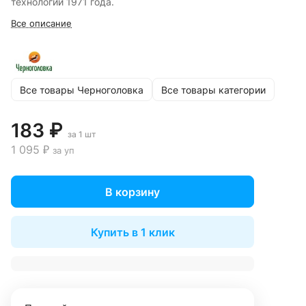
технологии 1971 года.
Все описание
Все товары Черноголовка
Все товары категории
183 ₽
за 1 шт
1 095 ₽
за уп
В корзину
Купить в 1 клик