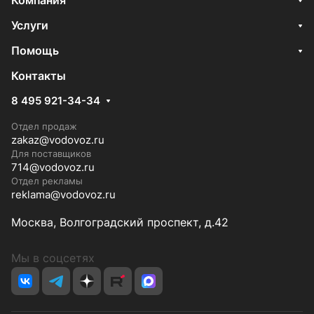
Компания
Услуги
Помощь
Контакты
8 495 921-34-34
Отдел продаж
zakaz@vodovoz.ru
Для поставщиков
714@vodovoz.ru
Отдел рекламы
reklama@vodovoz.ru
Москва, Волгоградский проспект, д.42
Мы в соцсетях