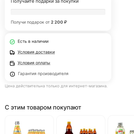
Получайте подарки за покупки
Получи подарок от
2 200 ₽
Есть в наличии
Условия доставки
Условия оплаты
Гарантия производителя
Цена действительна только для интернет-магазина.
С этим товаром покупают