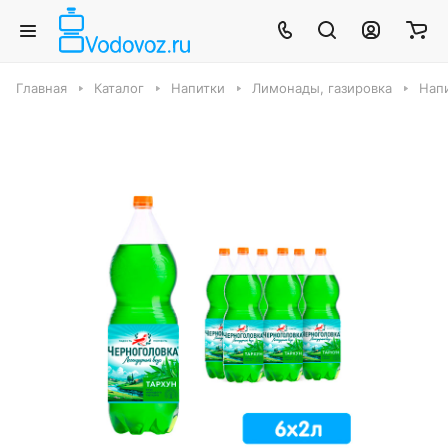
Главная
Каталог
Напитки
Лимонады, газировка
Нап