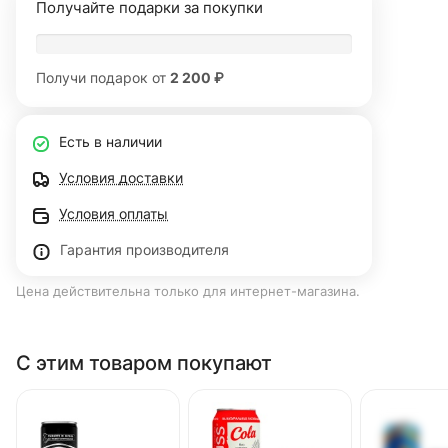
Получайте подарки за покупки
Получи подарок от
2 200 ₽
Есть в наличии
Условия доставки
Условия оплаты
Гарантия производителя
Цена действительна только для интернет-магазина.
С этим товаром покупают