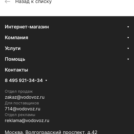
Назад к списку
Интернет-магазин
Компания
Услуги
Помощь
Контакты
8 495 921-34-34
Отдел продаж
zakaz@vodovoz.ru
Для поставщиков
714@vodovoz.ru
Отдел рекламы
reklama@vodovoz.ru
Москва, Волгоградский проспект, д.42