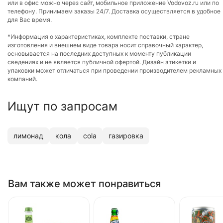
или в офис можно через сайт, мобильное приложение Vodovoz.ru или по
телефону. Принимаем заказы 24/7. Доставка осуществляется в удобное
для Вас время.
*Информация о характеристиках, комплекте поставки, стране
изготовления и внешнем виде товара носит справочный характер,
основывается на последних доступных к моменту публикации
сведениях и не является публичной офертой. Дизайн этикетки и
упаковки может отличаться при проведении производителем рекламных
компаний.
Ищут по запросам
лимонад
кола
cola
газировка
Вам также может понравиться