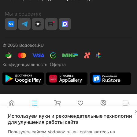
Мы в соцсетях
© 2026 Водовоз.RU
Конфиденциальность
Оферта
Главная
Каталог
Корзина
Избранные
Кабинет
Сравнение
✕
Используем куки и рекомендательные технологии
для улучшения работы сайта
Пользуясь сайтом Vodovoz.ru, вы соглашаетесь на