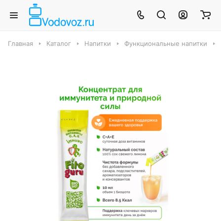
Главная
Каталог
Напитки
Функциональные напитки