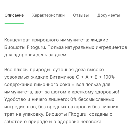
Описание
Характеристики
Отзывы
Документы
Концентрат природного иммунитета: жидкие
Биошоты Fitoguru. Польза натуральных ингредиентов
для здоровья день за днем.
Все плюсы природы: суточная доза высоко
усвояемых жидких Витаминов С + А + Е + 100%
содержание лимонного сока = вся польза для
иммунитета, шот за шотом к крепкому здоровью!
Удобство и ничего лишнего: 0% бессмысленных
ингредиентов, без вредных сахаров и без лишних
трат на упаковку. Биошоты Fitoguru созданы с
заботой о природе и о здоровье человека