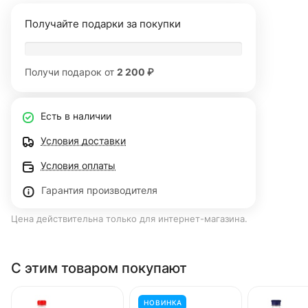
Получайте подарки за покупки
Получи подарок от
2 200 ₽
Есть в наличии
Условия доставки
Условия оплаты
Гарантия производителя
Цена действительна только для интернет-магазина.
С этим товаром покупают
НОВИНКА