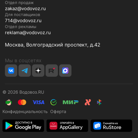
Отдел продаж
zakaz@vodovoz.ru
Для поставщиков
714@vodovoz.ru
Отдел рекламы
reklama@vodovoz.ru
Москва, Волгоградский проспект, д.42
Мы в соцсетях
© 2026 Водовоз.RU
Конфиденциальность
Оферта