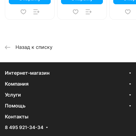
Назад к списку
Интернет-магазин
Компания
Услуги
Помощь
Контакты
8 495 921-34-34