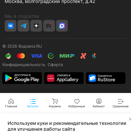
Москва, Волгоградский проспект, д.42
Мы в соцсетях
© 2026 Водовоз.RU
Конфиденциальность
Оферта
Главная
Каталог
Корзина
Избранные
Кабинет
Сравнение
✕
Используем куки и рекомендательные технологии
для улучшения работы сайта