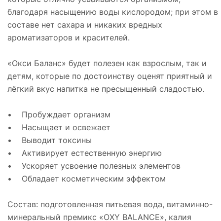
благодаря насыщению воды кислородом; при этом в
составе нет сахара и никаких вредных
ароматизаторов и красителей.
«Окси Баланс» будет полезен как взрослым, так и
детям, которые по достоинству оценят приятный и
лёгкий вкус напитка не пресыщенный сладостью.
• Пробуждает организм
• Насыщает и освежает
• Выводит токсины
• Активирует естественную энергию
• Ускоряет усвоение полезных элементов
• Обладает косметическим эффектом
Состав: подготовленная питьевая вода, витаминно-
минеральный премикс «OXY BALANCE», калия