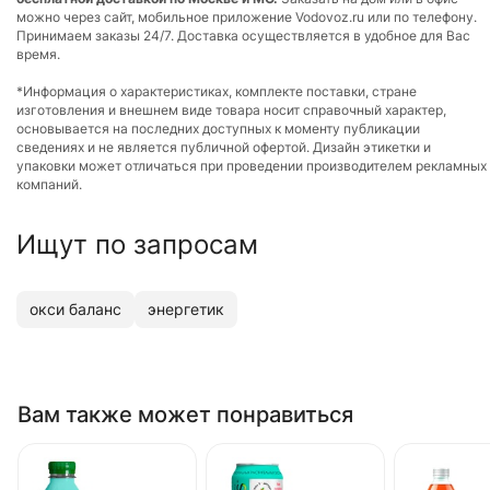
можно через сайт, мобильное приложение Vodovoz.ru или по телефону.
Принимаем заказы 24/7. Доставка осуществляется в удобное для Вас
время.
*Информация о характеристиках, комплекте поставки, стране
изготовления и внешнем виде товара носит справочный характер,
основывается на последних доступных к моменту публикации
сведениях и не является публичной офертой. Дизайн этикетки и
упаковки может отличаться при проведении производителем рекламных
компаний.
Ищут по запросам
окси баланс
энергетик
Вам также может понравиться