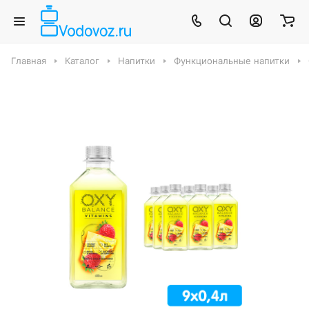
Главная
Каталог
Напитки
Функциональные напитки