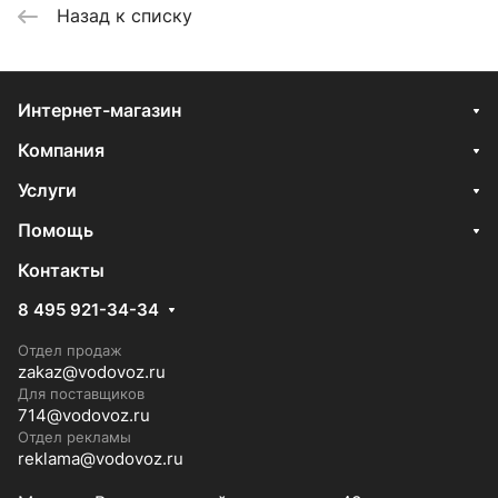
Назад к списку
Интернет-магазин
Компания
Услуги
Помощь
Контакты
8 495 921-34-34
Отдел продаж
zakaz@vodovoz.ru
Для поставщиков
714@vodovoz.ru
Отдел рекламы
reklama@vodovoz.ru