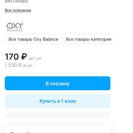
Без сахара.
Все описание
Все товары Oxy Balance
Все товары категории
170 ₽
за 1 шт
1 530 ₽
за уп
В корзину
Купить в 1 клик