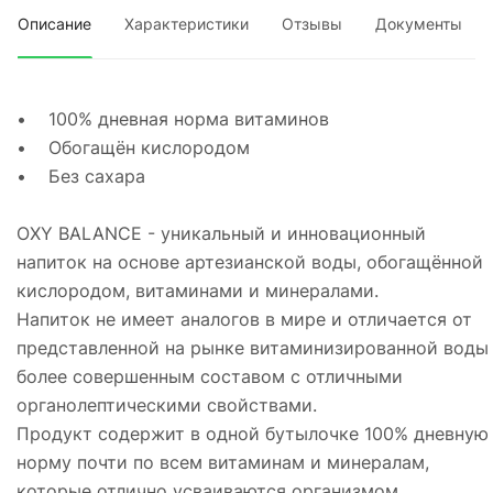
Описание
Характеристики
Отзывы
Документы
• 100% дневная норма витаминов
• Обогащён кислородом
• Без сахара
OXY BALANCE - уникальный и инновационный
напиток на основе артезианской воды, обогащённой
кислородом, витаминами и минералами.
Напиток не имеет аналогов в мире и отличается от
представленной на рынке витаминизированной воды
более совершенным составом с отличными
органолептическими свойствами.
Продукт содержит в одной бутылочке 100% дневную
норму почти по всем витаминам и минералам,
которые отлично усваиваются организмом,