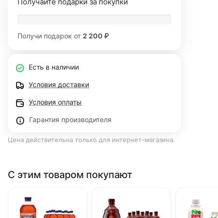
Получайте подарки за покупки
Получи подарок от
2 200 ₽
Есть в наличии
Условия доставки
Условия оплаты
Гарантия производителя
Цена действительна только для интернет-магазина.
С этим товаром покупают