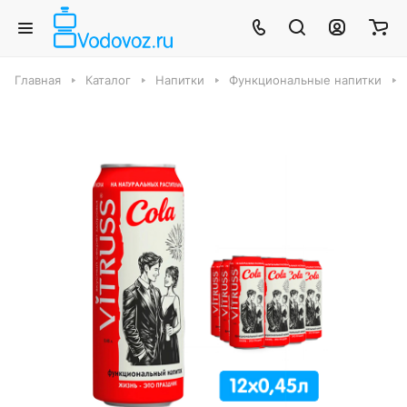
Главная
Каталог
Напитки
Функциональные напитки