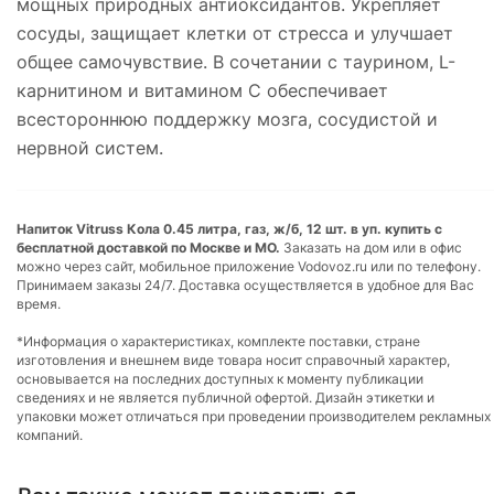
мощных природных антиоксидантов. Укрепляет
сосуды, защищает клетки от стресса и улучшает
общее самочувствие. В сочетании с таурином, L-
карнитином и витамином С обеспечивает
всестороннюю поддержку мозга, сосудистой и
нервной систем.
Напиток Vitruss Кола 0.45 литра, газ, ж/б, 12 шт. в уп. купить с
бесплатной доставкой по Москве и МО.
Заказать на дом или в офис
можно через сайт, мобильное приложение Vodovoz.ru или по телефону.
Принимаем заказы 24/7. Доставка осуществляется в удобное для Вас
время.
*Информация о характеристиках, комплекте поставки, стране
изготовления и внешнем виде товара носит справочный характер,
основывается на последних доступных к моменту публикации
сведениях и не является публичной офертой. Дизайн этикетки и
упаковки может отличаться при проведении производителем рекламных
компаний.