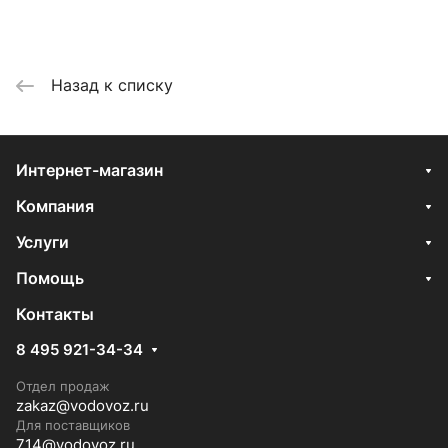
Назад к списку
Интернет-магазин
Компания
Услуги
Помощь
Контакты
8 495 921-34-34
Отдел продаж
zakaz@vodovoz.ru
Для поставщиков
714@vodovoz.ru