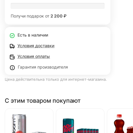
Получи подарок от
2 200 ₽
Есть в наличии
Условия доставки
Условия оплаты
Гарантия производителя
Цена действительна только для интернет-магазина.
С этим товаром покупают