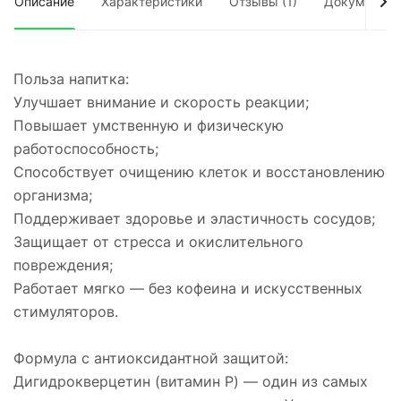
Описание
Характеристики
Отзывы (1)
Документы
Польза напитка:
Улучшает внимание и скорость реакции;
Повышает умственную и физическую
работоспособность;
Способствует очищению клеток и восстановлению
организма;
Поддерживает здоровье и эластичность сосудов;
Защищает от стресса и окислительного
повреждения;
Работает мягко — без кофеина и искусственных
стимуляторов.
Формула с антиоксидантной защитой:
Дигидрокверцетин (витамин P) — один из самых