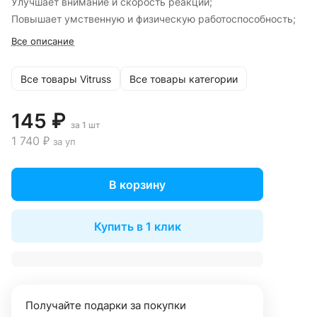
Улучшает внимание и скорость реакции;
Повышает умственную и физическую работоспособность;
Все описание
Все товары Vitruss
Все товары категории
145 ₽
за 1 шт
1 740 ₽
за уп
В корзину
Купить в 1 клик
Получайте подарки за покупки