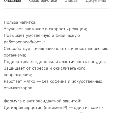
Описание
Характеристики
Отзывы
Документы
Польза напитка:
Улучшает внимание и скорость реакции;
Повышает умственную и физическую
работоспособность;
Способствует очищению клеток и восстановлению
организма;
Поддерживает здоровье и эластичность сосудов;
Защищает от стресса и окислительного
повреждения;
Работает мягко — без кофеина и искусственных
стимуляторов.
Формула с антиоксидантной защитой:
Дигидрокверцетин (витамин P) — один из самых