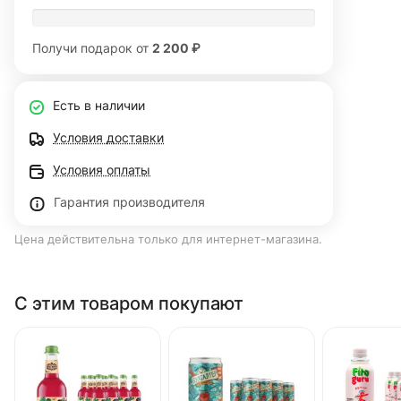
Получи подарок от
2 200 ₽
Есть в наличии
Условия доставки
Условия оплаты
Гарантия производителя
Цена действительна только для интернет-магазина.
С этим товаром покупают