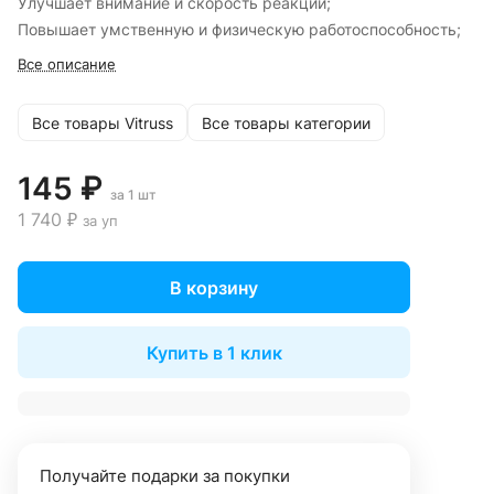
Улучшает внимание и скорость реакции;
Повышает умственную и физическую работоспособность;
Все описание
Все товары Vitruss
Все товары категории
145 ₽
за 1 шт
1 740 ₽
за уп
В корзину
Купить в 1 клик
Получайте подарки за покупки