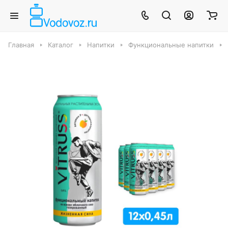
Главная
Каталог
Напитки
Функциональные напитки