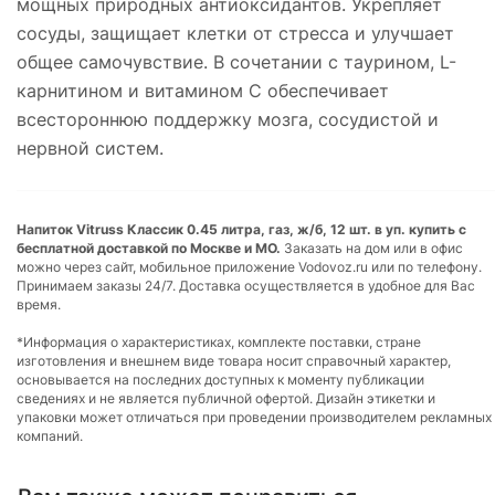
мощных природных антиоксидантов. Укрепляет
сосуды, защищает клетки от стресса и улучшает
общее самочувствие. В сочетании с таурином, L-
карнитином и витамином С обеспечивает
всестороннюю поддержку мозга, сосудистой и
нервной систем.
Напиток Vitruss Классик 0.45 литра, газ, ж/б, 12 шт. в уп. купить с
бесплатной доставкой по Москве и МО.
Заказать на дом или в офис
можно через сайт, мобильное приложение Vodovoz.ru или по телефону.
Принимаем заказы 24/7. Доставка осуществляется в удобное для Вас
время.
*Информация о характеристиках, комплекте поставки, стране
изготовления и внешнем виде товара носит справочный характер,
основывается на последних доступных к моменту публикации
сведениях и не является публичной офертой. Дизайн этикетки и
упаковки может отличаться при проведении производителем рекламных
компаний.