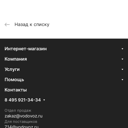
Назад к списку
Интернет-магазин
Компания
Услуги
Помощь
Контакты
8 495 921-34-34
Отдел продаж
zakaz@vodovoz.ru
Для поставщиков
714@vodovoz.ru