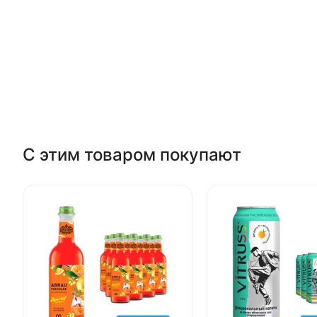
С этим товаром покупают