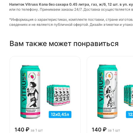
Напиток Vitruss Кола без сахара 0.45 литра, газ, ж/б, 12 шт. в уп. 
или по телефону. Принимаем заказы 24/7. Доставка осуществляется в
*Информация о характеристиках, комплекте поставки, стране изгото
сведениях и не является публичной офертой. Дизайн этикетки и упа
Вам также может понравиться
140 ₽
140 ₽
за 1 шт
за 1 шт