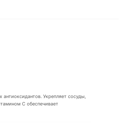
 антиоксидантов. Укрепляет сосуды,
витамином С обеспечивает