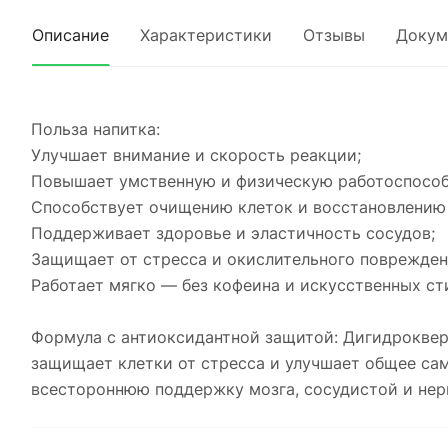
Описание
Характеристики
Отзывы
Докум
Польза напитка:
Улучшает внимание и скорость реакции;
Повышает умственную и физическую работоспособ
Способствует очищению клеток и восстановлению
Поддерживает здоровье и эластичность сосудов;
Защищает от стресса и окислительного поврежден
Работает мягко — без кофеина и искусственных ст
Формула с антиоксидантной защитой: Дигидроквер
защищает клетки от стресса и улучшает общее сам
всестороннюю поддержку мозга, сосудистой и нер