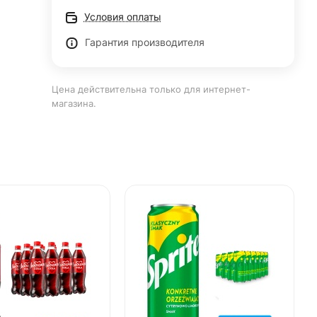
Условия оплаты
Гарантия производителя
Цена действительна только для интернет-
магазина.