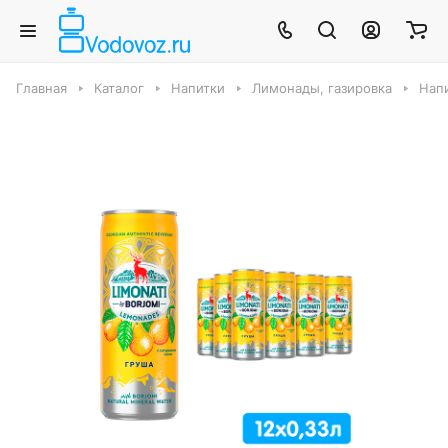
Главная
Каталог
Напитки
Лимонады, газировка
Нап