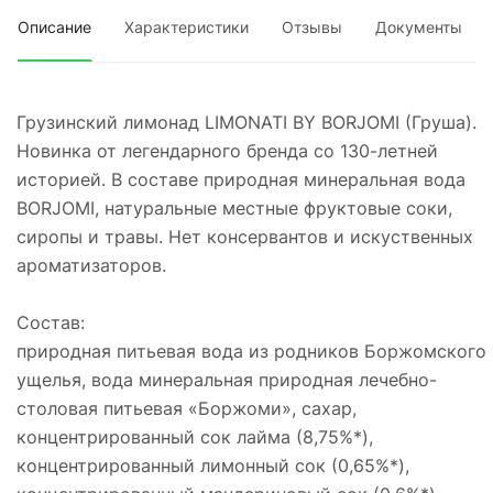
Описание
Характеристики
Отзывы
Документы
Грузинский лимонад LIMONATI BY BORJOMI (Груша).
Новинка от легендарного бренда со 130-летней
историей. В составе природная минеральная вода
BORJOMI, натуральные местные фруктовые соки,
сиропы и травы. Нет консервантов и искуственных
ароматизаторов.
Состав:
природная питьевая вода из родников Боржомского
ущелья, вода минеральная природная лечебно-
столовая питьевая «Боржоми», сахар,
концентрированный сок лайма (8,75%*),
концентрированный лимонный сок (0,65%*),