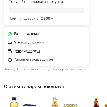
Получайте подарки за покупки
Получи подарок от
2 200 ₽
Есть в наличии
Условия доставки
Условия оплаты
Гарантия производителя
Цена действительна только для интернет-магазина.
С этим товаром покупают