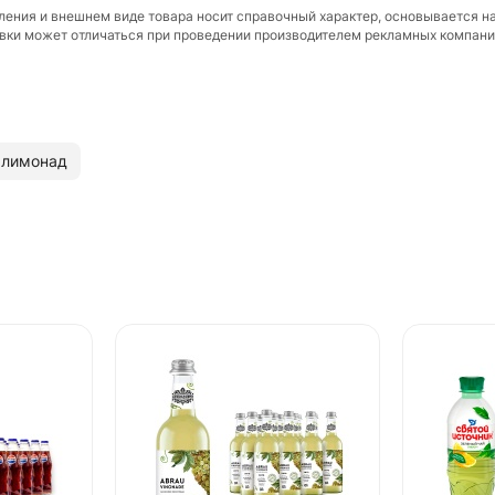
вления и внешнем виде товара носит справочный характер, основывается н
ковки может отличаться при проведении производителем рекламных компани
лимонад