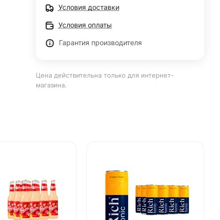
Условия доставки
Условия оплаты
Гарантия производителя
Цена действительна только для интернет-
магазина.