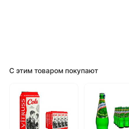
С этим товаром покупают