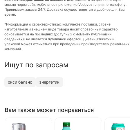
можно через сайт, мобильное приложение Vodovoz.ru или по телефону.
Принимаем заказы 24/7. Доставка осуществляется в удобное для Вас
время.
*Информация о характеристиках, комплекте поставки, стране
изготовления и внешнем виде товара носит справочный характер,
основывается на последних доступных к моменту публикации
сведениях и не является публичной офертой. Дизайн этикетки и
упаковки может отличаться при проведении производителем рекламных
компаний.
Ищут по запросам
окси баланс
энергетик
Вам также может понравиться