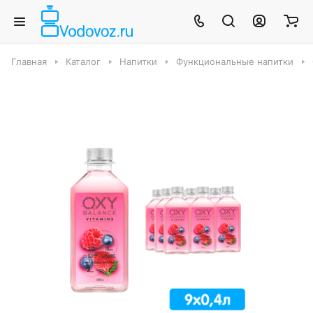
Главная
Каталог
Напитки
Функциональные напитки