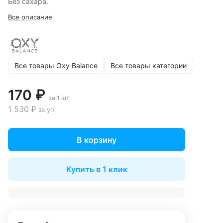
Без сахара.
Все описание
Все товары Oxy Balance
Все товары категории
170 ₽
за 1 шт
1 530 ₽
за уп
В корзину
Купить в 1 клик