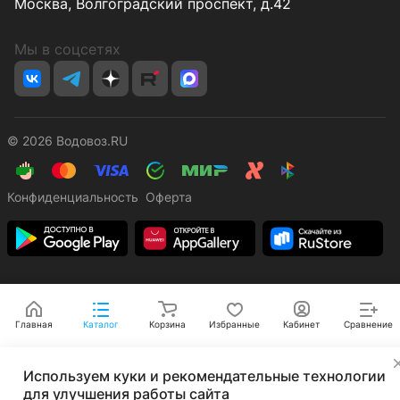
Москва, Волгоградский проспект, д.42
Мы в соцсетях
© 2026 Водовоз.RU
Конфиденциальность
Оферта
Главная
Каталог
Корзина
Избранные
Кабинет
Сравнение
✕
Используем куки и рекомендательные технологии
для улучшения работы сайта