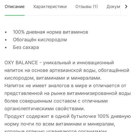
Описание
Характеристики
Отзывы (1)
Документы
• 100% дневная норма витаминов
• Обогащён кислородом
• Без сахара
OXY BALANCE - уникальный и инновационный
напиток на основе артезианской воды, обогащённой
кислородом, витаминами и минералами.
Напиток не имеет аналогов в мире и отличается от
представленной на рынке витаминизированной воды
более совершенным составом с отличными
органолептическими свойствами.
Продукт содержит в одной бутылочке 100% дневную
норму почти по всем витаминам и минералам,
которые отлично усваиваются организмом,