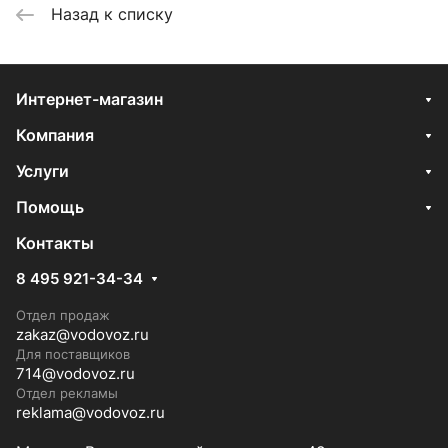
Назад к списку
Интернет-магазин
Компания
Услуги
Помощь
Контакты
8 495 921-34-34
Отдел продаж
zakaz@vodovoz.ru
Для поставщиков
714@vodovoz.ru
Отдел рекламы
reklama@vodovoz.ru