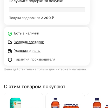
Получайте подарки за покупки
Получи подарок от
2 200 ₽
Есть в наличии
Условия доставки
Условия оплаты
Гарантия производителя
Цена действительна только для интернет-магазина.
С этим товаром покупают