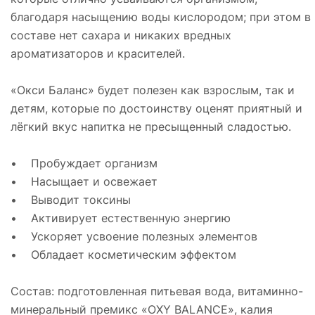
благодаря насыщению воды кислородом; при этом в
составе нет сахара и никаких вредных
ароматизаторов и красителей.
«Окси Баланс» будет полезен как взрослым, так и
детям, которые по достоинству оценят приятный и
лёгкий вкус напитка не пресыщенный сладостью.
• Пробуждает организм
• Насыщает и освежает
• Выводит токсины
• Активирует естественную энергию
• Ускоряет усвоение полезных элементов
• Обладает косметическим эффектом
Состав: подготовленная питьевая вода, витаминно-
минеральный премикс «OXY BALANCE», калия