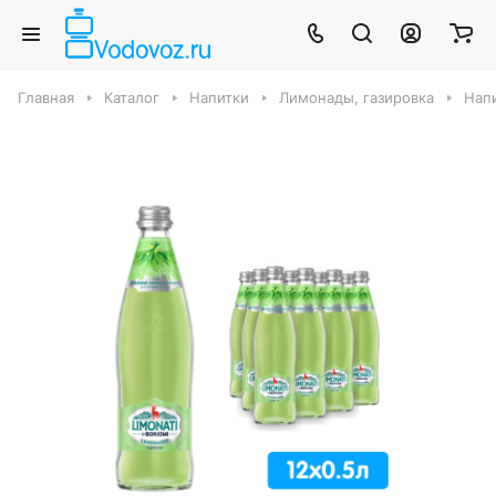
Главная
Каталог
Напитки
Лимонады, газировка
Нап