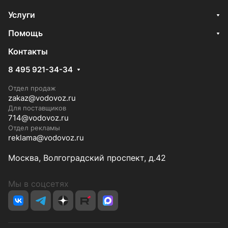
Услуги
Помощь
Контакты
8 495 921-34-34
Отдел продаж
zakaz@vodovoz.ru
Для поставщиков
714@vodovoz.ru
Отдел рекламы
reklama@vodovoz.ru
Москва, Волгоградский проспект, д.42
Мы в соцсетях