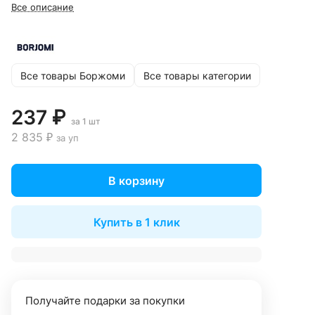
Все описание
Все товары Боржоми
Все товары категории
237 ₽
за 1 шт
2 835 ₽
за уп
В корзину
Купить в 1 клик
Получайте подарки за покупки