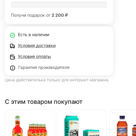
Получи подарок от
2 200 ₽
Есть в наличии
Условия доставки
Условия оплаты
Гарантия производителя
Цена действительна только для интернет-магазина.
С этим товаром покупают