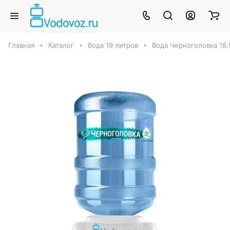
Главная
Каталог
Вода 19 литров
Вода Черноголовка 18.