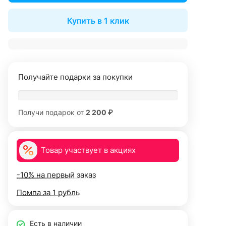
Купить в 1 клик
Получайте подарки за покупки
Получи подарок от
2 200 ₽
Товар участвует в акциях
-10% на первый заказ
Помпа за 1 рубль
Есть в наличии