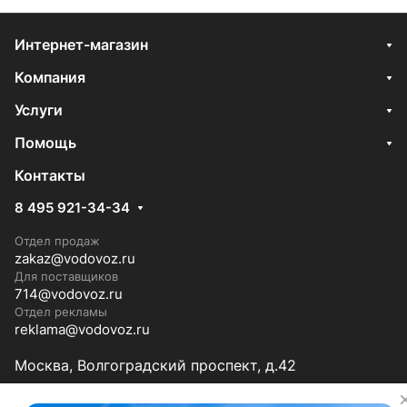
Интернет-магазин
Компания
Услуги
Помощь
Контакты
8 495 921-34-34
Отдел продаж
zakaz@vodovoz.ru
Для поставщиков
714@vodovoz.ru
Отдел рекламы
reklama@vodovoz.ru
Москва, Волгоградский проспект, д.42