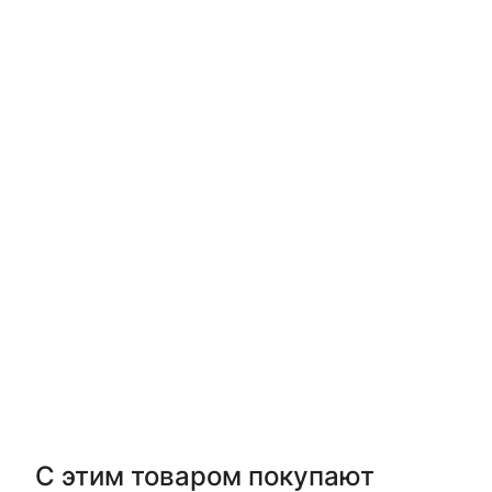
С этим товаром покупают