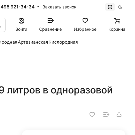
 495 921-34-34
Заказать звонок
Войти
Сравнение
Избранное
Корзина
иродная
Артезианская
Кислородная
9 литров в одноразовой