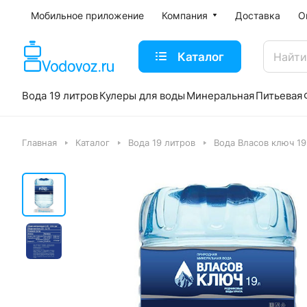
Мобильное приложение
Компания
Доставка
О
Каталог
Вода 19 литров
Кулеры для воды
Минеральная
Питьевая
Главная
Каталог
Вода 19 литров
Вода Власов ключ 19