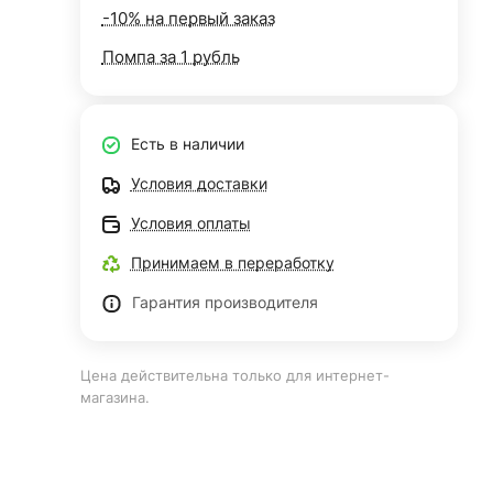
-10% на первый заказ
Помпа за 1 рубль
Есть в наличии
Условия доставки
Условия оплаты
Принимаем в переработку
Гарантия производителя
Цена действительна только для интернет-
магазина.