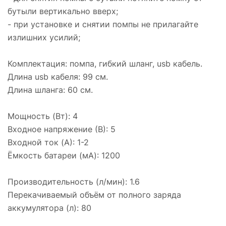
бутыли вертикально вверх;
- при установке и снятии помпы не прилагайте
излишних усилий;
Комплектация: помпа, гибкий шланг, usb кабель.
Длина usb кабеля: 99 см.
Длина шланга: 60 см.
Мощность (Вт): 4
Входное напряжение (В): 5
Входной ток (A): 1-2
Ёмкость батареи (мА): 1200
Производительность (л/мин): 1.6
Перекачиваемый объём от полного заряда
аккумулятора (л): 80