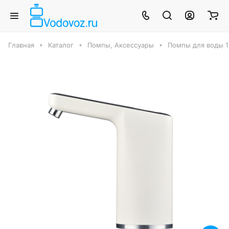
Главная
Каталог
Помпы, Аксессуары
Помпы для воды 1