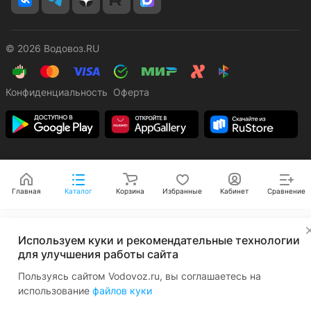
© 2026 Водовоз.RU
Конфиденциальность
Оферта
Главная
Каталог
Корзина
Избранные
Кабинет
Сравнение
✕
Используем куки и рекомендательные технологии
для улучшения работы сайта
Пользуясь сайтом Vodovoz.ru, вы соглашаетесь на
использование
файлов куки