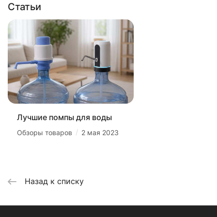
Статьи
Лучшие помпы для воды
/
Обзоры товаров
2 мая 2023
Назад к списку