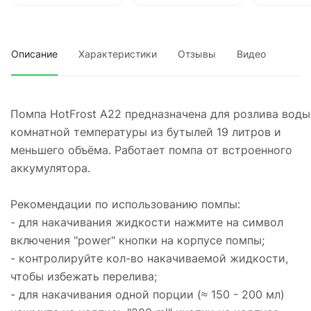
Описание
Характеристики
Отзывы
Видео
Помпа HotFrost A22 предназначена для розлива воды
комнатной температуры из бутылей 19 литров и
меньшего объёма. Работает помпа от встроенного
аккумулятора.
Рекомендации по использованию помпы:
- для накачивания жидкости нажмите на символ
включения "power" кнопки на корпусе помпы;
- контролируйте кол-во накачиваемой жидкости,
чтобы избежать перелива;
- для накачивания одной порции (≈ 150 - 200 мл)