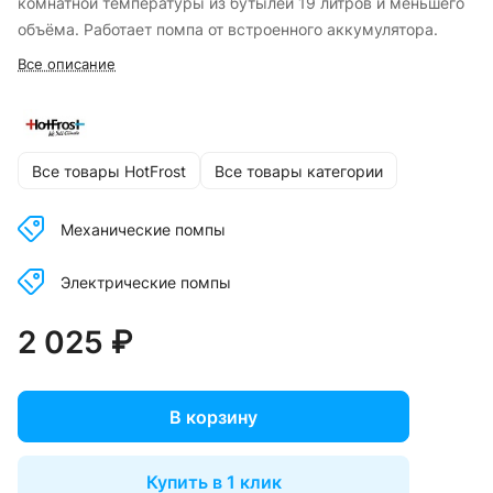
комнатной температуры из бутылей 19 литров и меньшего
объёма. Работает помпа от встроенного аккумулятора.
Все описание
Все товары HotFrost
Все товары категории
Механические помпы
Электрические помпы
2 025 ₽
В корзину
Купить в 1 клик