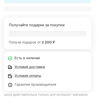
Получайте подарки за покупки
Получи подарок от
2 200 ₽
Есть в наличии
Условия доставки
Условия оплаты
Гарантия производителя
Цена действительна только для интернет-магазина.