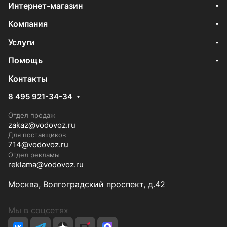
Интернет-магазин
Компания
Услуги
Помощь
Контакты
8 495 921-34-34
Отдел продаж
zakaz@vodovoz.ru
Для поставщиков
714@vodovoz.ru
Отдел рекламы
reklama@vodovoz.ru
Москва, Волгоградский проспект, д.42
Мы в соцсетях