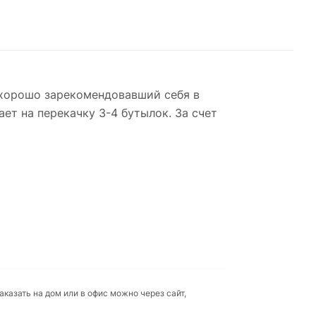
, хорошо зарекомендовавший себя в
ет на перекачку 3-4 бутылок. За счет
аказать на дом или в офис можно через сайт,