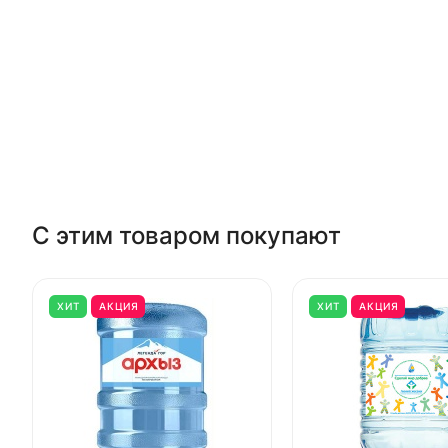
С этим товаром покупают
ХИТ
АКЦИЯ
ХИТ
АКЦИЯ