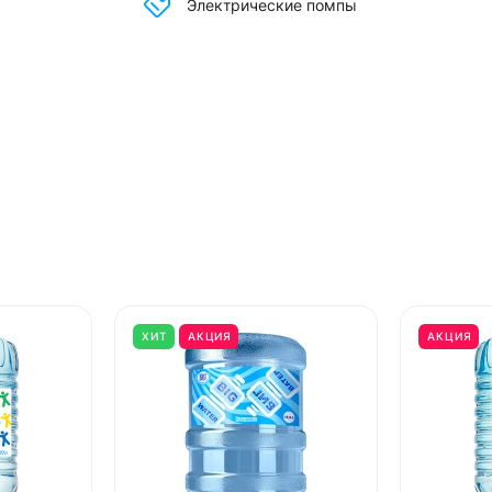
Электрические помпы
ХИТ
АКЦИЯ
АКЦИЯ