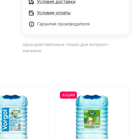
Условия доставки
Условия оплаты
Гарантия производителя
Цена действительна только для интернет-
магазина.
АКЦИЯ