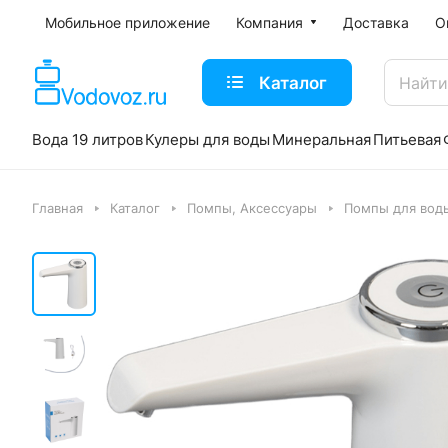
Мобильное приложение
Компания
Доставка
О
Каталог
Вода 19 литров
Кулеры для воды
Минеральная
Питьевая
Главная
Каталог
Помпы, Аксессуары
Помпы для воды