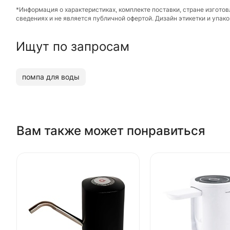
*Информация о характеристиках, комплекте поставки, стране изгото
сведениях и не является публичной офертой. Дизайн этикетки и упа
Ищут по запросам
помпа для воды
Вам также может понравиться