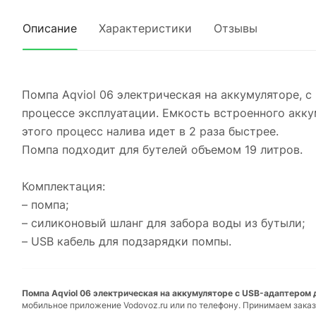
Описание
Характеристики
Отзывы
Помпа Aqviol 06 электрическая на аккумуляторе, 
процессе эксплуатации. Емкость встроенного акку
этого процесс налива идет в 2 раза быстрее.
Помпа подходит для бутелей объемом 19 литров.
Комплектация:
– помпа;
– силиконовый шланг для забора воды из бутыли;
– USB кабель для подзарядки помпы.
Помпа Aqviol 06 электрическая на аккумуляторе с USB-адаптером д
мобильное приложение Vodovoz.ru или по телефону. Принимаем заказ