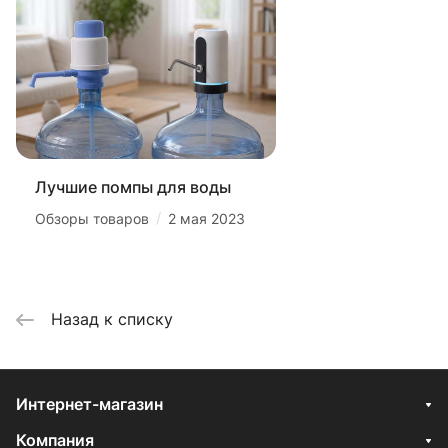
Лучшие помпы для воды
/
Обзоры товаров
2 мая 2023
Назад к списку
Интернет-магазин
Компания