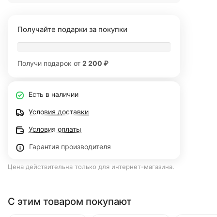
Получайте подарки за покупки
Получи подарок от
2 200 ₽
Есть в наличии
Условия доставки
Условия оплаты
Гарантия производителя
Цена действительна только для интернет-магазина.
С этим товаром покупают