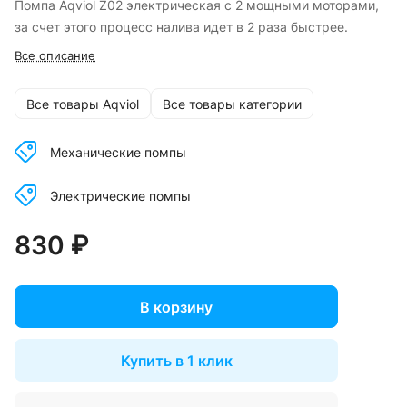
Помпа Aqviol Z02 электрическая c 2 мощными моторами,
за счет этого процесс налива идет в 2 раза быстрее.
Все описание
Все товары Aqviol
Все товары категории
Механические помпы
Электрические помпы
830 ₽
В корзину
Купить в 1 клик