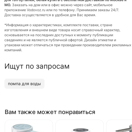
МО.
Заказать на дом или в офис можно через сайт, мобильное
приложение Vodovoz.ru или по телефону. Принимаем заказы 24/7.
Доставка осуществляется в удобное для Вас время.
*Информация о характеристиках, комплекте поставки, стране
изготовления и внешнем виде товара носит справочный характер,
основывается на последних доступных к моменту публикации
сведениях и не является публичной офертой. Дизайн этикетки и
упаковки может отличаться при проведении производителем рекламных
компаний.
Ищут по запросам
помпа для воды
Вам также может понравиться