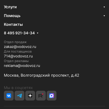
Услуги
Помощь
Контакты
8 495 921-34-34
Отдел продаж
zakaz@vodovoz.ru
Для поставщиков
714@vodovoz.ru
Отдел рекламы
reklama@vodovoz.ru
Москва, Волгоградский проспект, д.42
Мы в соцсетях