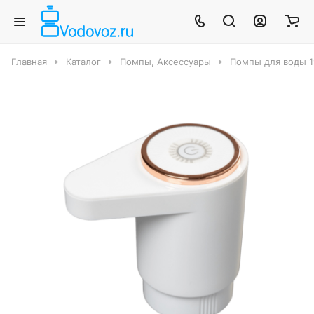
Главная
Каталог
Помпы, Аксессуары
Помпы для воды 1