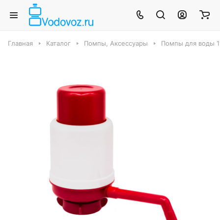
Главная
Каталог
Помпы, Аксессуары
Помпы для воды 1