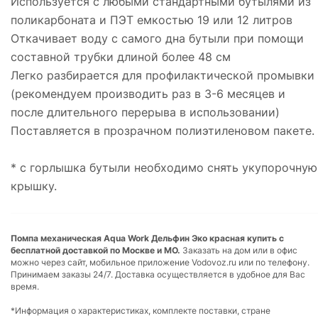
Используется с любыми стандартными бутылями из
поликарбоната и ПЭТ емкостью 19 или 12 литров
Откачивает воду с самого дна бутыли при помощи
составной трубки длиной более 48 см
Легко разбирается для профилактической промывки
(рекомендуем производить раз в 3-6 месяцев и
после длительного перерыва в использовании)
Поставляется в прозрачном полиэтиленовом пакете.
* с горлышка бутыли необходимо снять укупорочную
крышку.
Помпа механическая Aqua Work Дельфин Эко красная купить с
бесплатной доставкой по Москве и МО.
Заказать на дом или в офис
можно через сайт, мобильное приложение Vodovoz.ru или по телефону.
Принимаем заказы 24/7. Доставка осуществляется в удобное для Вас
время.
*Информация о характеристиках, комплекте поставки, стране