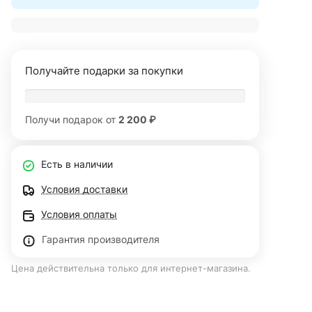
Получайте подарки за покупки
Получи подарок от
2 200 ₽
Есть в наличии
Условия доставки
Условия оплаты
Гарантия производителя
Цена действительна только для интернет-магазина.