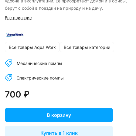
удобна в эксплуатации. Ее приобретают домой и в офисы,
берут с собой в поездки на природу и на дачу.
Все описание
Все товары Aqua Work
Все товары категории
Механические помпы
Электрические помпы
700 ₽
В корзину
Купить в 1 клик