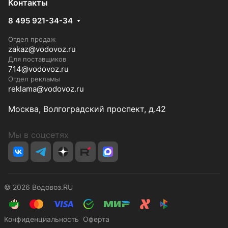
Контакты
8 495 921-34-34
Отдел продаж
zakaz@vodovoz.ru
Для поставщиков
714@vodovoz.ru
Отдел рекламы
reklama@vodovoz.ru
Москва, Волгоградский проспект, д.42
Мы в соцсетях
© 2026 Водовоз.RU
Конфиденциальность
Оферта