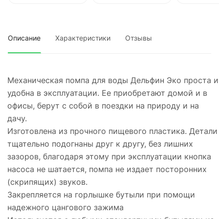
Описание
Характеристики
Отзывы
Механическая помпа для воды Дельфин Эко проста и
удобна в эксплуатации. Ее приобретают домой и в
офисы, берут с собой в поездки на природу и на
дачу.
Изготовлена из прочного пищевого пластика. Детали
тщательно подогнаны друг к другу, без лишних
зазоров, благодаря этому при эксплуатации кнопка
насоса не шатается, помпа не издает посторонних
(скрипящих) звуков.
Закрепляется на горлышке бутыли при помощи
надежного цангового зажима