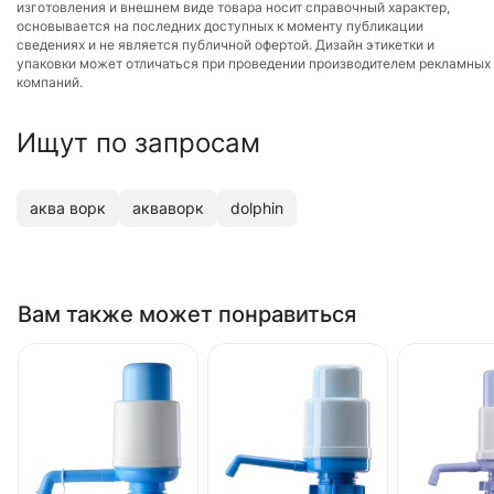
изготовления и внешнем виде товара носит справочный характер,
основывается на последних доступных к моменту публикации
сведениях и не является публичной офертой. Дизайн этикетки и
упаковки может отличаться при проведении производителем рекламных
компаний.
Ищут по запросам
аква ворк
акваворк
dolphin
Вам также может понравиться