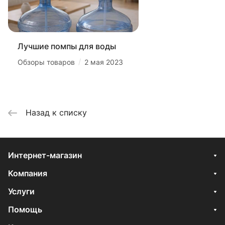
Лучшие помпы для воды
/
Обзоры товаров
2 мая 2023
Назад к списку
Интернет-магазин
Компания
Услуги
Помощь