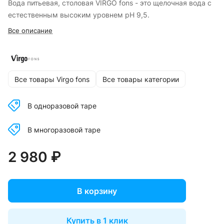
Вода питьевая, столовая VIRGO fons - это щелочная вода с
естественным высоким уровнем pH 9,5.
Все описание
Все товары Virgo fons
Все товары категории
В одноразовой таре
В многоразовой таре
2 980 ₽
В корзину
Купить в 1 клик