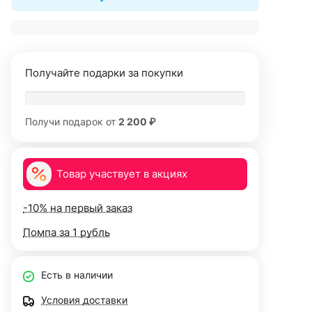
Получайте подарки за покупки
Получи подарок от
2 200 ₽
Товар участвует в акциях
-10% на первый заказ
Помпа за 1 рубль
Есть в наличии
Условия доставки