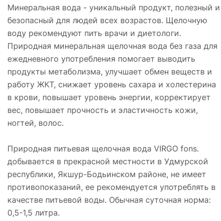
Минеральная вода - уникальный продукт, полезный и
безопасный для людей всех возрастов. Щелочную
воду рекомендуют пить врачи и диетологи.
Природная минеральная щелочная вода без газа для
ежедневного употребления помогает выводить
продукты метаболизма, улучшает обмен веществ и
работу ЖКТ, снижает уровень сахара и холестерина
в крови, повышает уровень энергии, корректирует
вес, повышает прочность и эластичность кожи,
ногтей, волос.
Природная питьевая щелочная вода VIRGO fons.
добывается в прекрасной местности в Удмурской
республики, Якшур-Бодьинском районе, не имеет
противопоказаний, ее рекомендуется употреблять в
качестве питьевой воды. Обычная суточная норма:
0,5-1,5 литра.