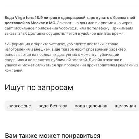
Вода Virgo fons 18.9 литров в одноразовой таре купить с бесплатной
доставкой по Москве и МО.
Заказать на дом или в офис можно через
сайт, мобильное приложение Vodovoz.ru или по телефону. Принимаем
заказы 24/7. Доставка осуществляется в удобное для Вас время.
*Информация о характеристиках, комплекте поставки, стране
изготовления и внешнем виде товара носит справочный характер,
основывается на последних доступных к моменту публикации
сведениях и не является публичной офертой. Дизайн этикетки и
упаковки может отличаться при проведении производителем рекламных
компаний.
Ищут по запросам
виргофонс
вода без газа
вода щелочная
щелочная
Вам также может понравиться