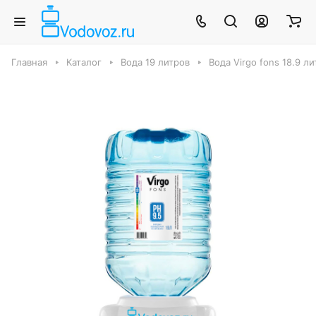
Главная
Каталог
Вода 19 литров
Вода Virgo fons 18.9 л