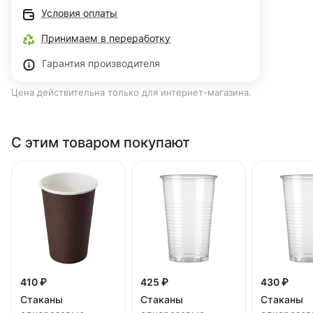
Условия оплаты
Принимаем в переработку
Гарантия производителя
Цена действительна только для интернет-магазина.
С этим товаром покупают
410 ₽
425 ₽
430 ₽
Стаканы
Стаканы
Стаканы