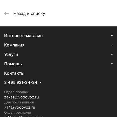
Назад к списку
Интернет-магазин
Компания
Услуги
Помощь
Контакты
8 495 921-34-34
Отдел продаж
zakaz@vodovoz.ru
Для поставщиков
714@vodovoz.ru
Отдел рекламы