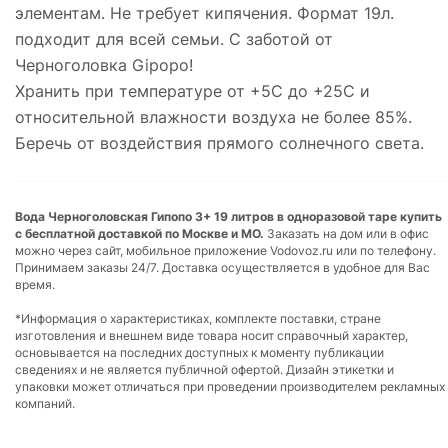
элементам. Не требует кипячения. Формат 19л.
подходит для всей семьи. С заботой от
Черноголовка Gipopo!
Хранить при температуре от +5С до +25С и
относительной влажности воздуха не более 85%.
Беречь от воздействия прямого солнечного света.
Вода Черноголовская Гипопо 3+ 19 литров в одноразовой таре купить
с бесплатной доставкой по Москве и МО.
Заказать на дом или в офис
можно через сайт, мобильное приложение Vodovoz.ru или по телефону.
Принимаем заказы 24/7. Доставка осуществляется в удобное для Вас
время.
*Информация о характеристиках, комплекте поставки, стране
изготовления и внешнем виде товара носит справочный характер,
основывается на последних доступных к моменту публикации
сведениях и не является публичной офертой. Дизайн этикетки и
упаковки может отличаться при проведении производителем рекламных
компаний.