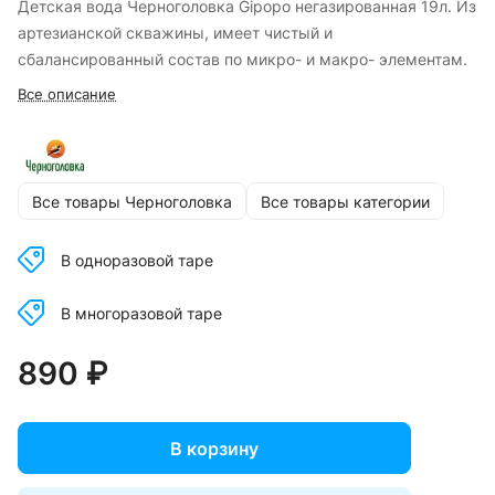
Детская вода Черноголовка Gipopo негазированная 19л. Из
артезианской скважины, имеет чистый и
сбалансированный состав по микро- и макро- элементам.
Все описание
Все товары Черноголовка
Все товары категории
В одноразовой таре
В многоразовой таре
890 ₽
В корзину