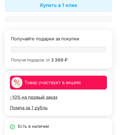
Купить в 1 клик
Получайте подарки за покупки
Получи подарок от
2 200 ₽
Товар участвует в акциях
-10% на первый заказ
Помпа за 1 рубль
Есть в наличии