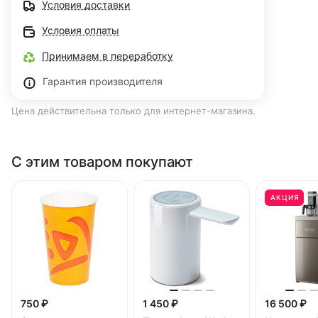
Условия доставки
Условия оплаты
Принимаем в переработку
Гарантия производителя
Цена действительна только для интернет-магазина.
С этим товаром покупают
АКЦИЯ
750 ₽
1 450 ₽
16 500 ₽