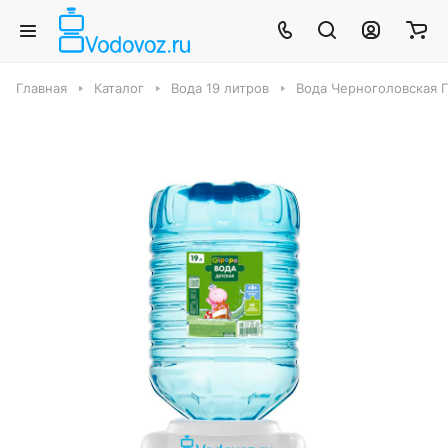
Главная
Каталог
Вода 19 литров
Вода Черноголовская Г