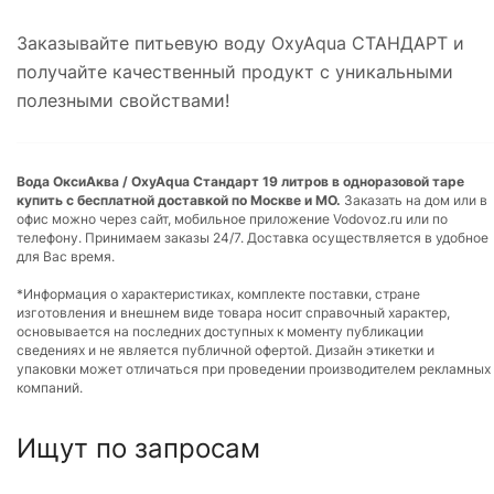
Заказывайте питьевую воду OxyAqua СТАНДАРТ и
получайте качественный продукт с уникальными
полезными свойствами!
Вода ОксиАква / OxyAqua Стандарт 19 литров в одноразовой таре
купить с бесплатной доставкой по Москве и МО.
Заказать на дом или в
офис можно через сайт, мобильное приложение Vodovoz.ru или по
телефону. Принимаем заказы 24/7. Доставка осуществляется в удобное
для Вас время.
*Информация о характеристиках, комплекте поставки, стране
изготовления и внешнем виде товара носит справочный характер,
основывается на последних доступных к моменту публикации
сведениях и не является публичной офертой. Дизайн этикетки и
упаковки может отличаться при проведении производителем рекламных
компаний.
Ищут по запросам