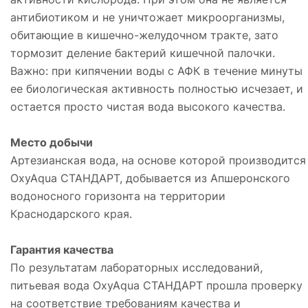
антибиотиком и не уничтожает микроорганизмы,
обитающие в кишечно-желудочном тракте, зато
тормозит деление бактерий кишечной палочки.
Важно: при кипячении воды с АФК в течение минуты
ее биологическая активность полностью исчезает, и
остается просто чистая вода высокого качества.
Место добычи
Артезианская вода, на основе которой производится
OxyAqua СТАНДАРТ, добывается из Апшеронского
водоносного горизонта на территории
Краснодарского края.
Гарантия качества
По результатам лабораторных исследований,
питьевая вода OxyAqua СТАНДАРТ прошла проверку
на соответствие требованиям качества и