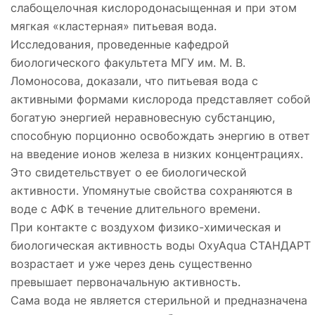
слабощелочная кислородонасыщенная и при этом
мягкая «кластерная» питьевая вода.
Исследования, проведенные кафедрой
биологического факультета МГУ им. М. В.
Ломоносова, доказали, что питьевая вода с
активными формами кислорода представляет собой
богатую энергией неравновесную субстанцию,
способную порционно освобождать энергию в ответ
на введение ионов железа в низких концентрациях.
Это свидетельствует о ее биологической
активности. Упомянутые свойства сохраняются в
воде с АФК в течение длительного времени.
При контакте с воздухом физико-химическая и
биологическая активность воды OxyAqua СТАНДАРТ
возрастает и уже через день существенно
превышает первоначальную активность.
Сама вода не является стерильной и предназначена