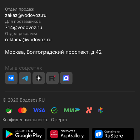
Отдел продаж
zakaz@vodovoz.ru
Для поставщиков
714@vodovoz.ru
Отдел рекламы
reklama@vodovoz.ru
Москва, Волгоградский проспект, д.42
Мы в соцсетях
Реклама
© 2026 Водовоз.RU
Конфиденциальность
Оферта