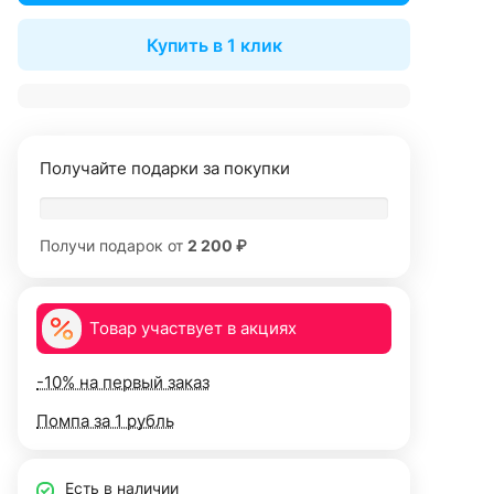
Купить в 1 клик
Получайте подарки за покупки
Получи подарок от
2 200 ₽
Товар участвует в акциях
-10% на первый заказ
Помпа за 1 рубль
Есть в наличии