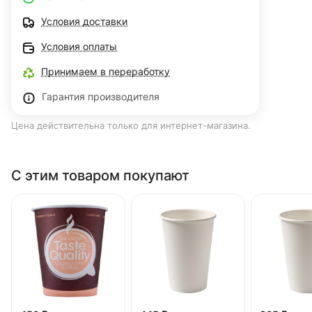
Условия доставки
Условия оплаты
Принимаем в переработку
Гарантия производителя
Цена действительна только для интернет-магазина.
С этим товаром покупают