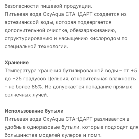
безопасности пищевой продукции.
Питьевая вода OxyAqua СТАНДАРТ создается из
артезианской воды, которая подвергается
дополнительной очистке, обеззараживанию,
структурированию и насыщению кислородом по
специальной технологии.
Хранение
Температура хранения бутилированной воды – от +5
до +25 градусов Цельсия, относительная влажность
– не более 85%. Не допускается попадание прямых
солнечных лучей.
Использование бутыли
Питьевая вода OxyAqua СТАНДАРТ разливается в
удобные одноразовые бутыли, которые подходят для
большинства моделей кулеров и помп.