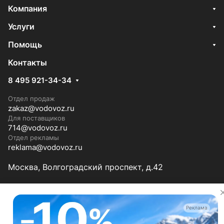
Компания
Услуги
Помощь
Контакты
8 495 921-34-34
Отдел продаж
zakaz@vodovoz.ru
Для поставщиков
714@vodovoz.ru
Отдел рекламы
reklama@vodovoz.ru
Москва, Волгоградский проспект, д.42
Мы в соцсетях
Реклама