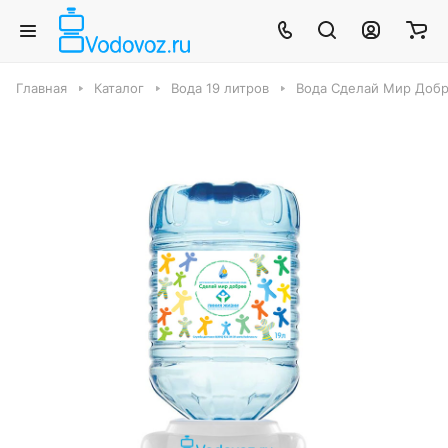
Главная
Каталог
Вода 19 литров
Вода Сделай Мир Добре