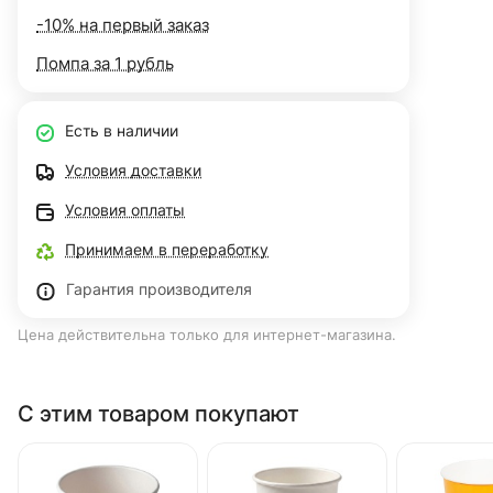
-10% на первый заказ
Помпа за 1 рубль
Есть в наличии
Условия доставки
Условия оплаты
Принимаем в переработку
Гарантия производителя
Цена действительна только для интернет-магазина.
С этим товаром покупают