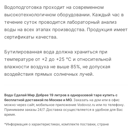
Водоподготовка проходит на современном
высокотехнологичном оборудовании. Каждый час в
течение суток проводится лабораторный анализ
воды на всех этапах производства. Продукция имеет
сертификаты качества.
Бутилированная вода должна храниться при
температуре от +2 до +25 °C и относительной
влажности воздуха не выше 85%, не допуская
воздействия прямых солнечных лучей.
Вода Сделай Мир Добрее 19 литров в одноразовой таре купить с
бесплатной доставкой по Москве и МО.
Заказать на дом или в офис
можно через сайт, мобильное приложение Vodovoz.ru или по телефону.
Принимаем заказы 24/7. Доставка осуществляется в удобное для Вас
время.
*Информация о характеристиках, комплекте поставки, стране