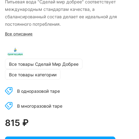
Питьевая вода "Сделай мир добрее" соответствует
международным стандартам качества, а
сбалансированный состав делает ее идеальной для
постоянного потребления.
Все описание
Все товары Сделай Мир Добрее
Все товары категории
В одноразовой таре
В многоразовой таре
815 ₽