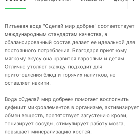
Питьевая вода "Сделай мир добрее" соответствует
международным стандартам качества, а
сбалансированный состав делает ее идеальной для
постоянного потребления. Благодаря приятному
мягкому вкусу она нравится взрослым и детям.
Отлично утоляет жажду, подходит для
приготовления блюд и горячих напитков, не
оставляет накипи.
Вода «Сделай мир добрее» помогает восполнить
дефицит микроэлементов в организме, активизирует
обмен веществ, препятствует загустению крови,
тонизирует сосуды, стимулирует работу мозга,
повышает минерализацию костей.