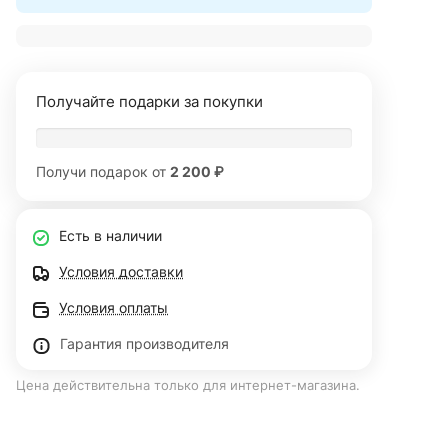
Получайте подарки за покупки
Получи подарок от
2 200 ₽
Есть в наличии
Условия доставки
Условия оплаты
Гарантия производителя
Цена действительна только для интернет-магазина.