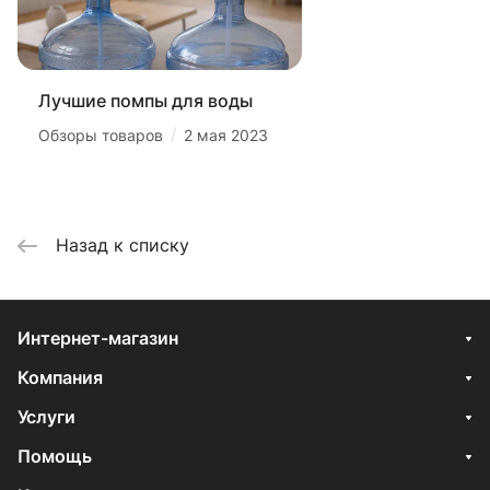
Лучшие помпы для воды
/
Обзоры товаров
2 мая 2023
Назад к списку
Интернет-магазин
Компания
Услуги
Помощь