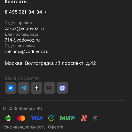
Контакты
8 495 921-34-34
Отдел продаж
zakaz@vodovoz.ru
Для поставщиков
714@vodovoz.ru
Отдел рекламы
reklama@vodovoz.ru
Москва, Волгоградский проспект, д.42
Мы в соцсетях
© 2026 Водовоз.RU
Конфиденциальность
Оферта