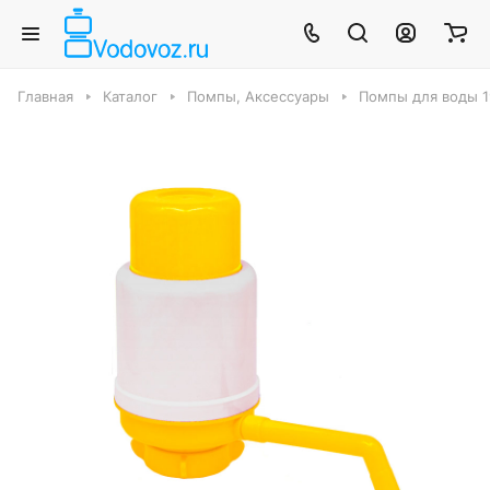
Главная
Каталог
Помпы, Аксессуары
Помпы для воды 1