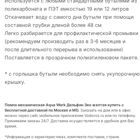
Используется с любыми стандартными бутылями из
поликарбоната и ПЭТ емкостью 19 или 12 литров
Откачивает воду с самого дна бутыли при помощи
составной трубки длиной более 48 см
Легко разбирается для профилактической промывки
(рекомендуем производить раз в 3-6 месяцев и
после длительного перерыва в использовании)
Поставляется в прозрачном полиэтиленовом пакете.
* с горлышка бутыли необходимо снять укупорочную
крышку.
Помпа механическая Aqua Work Дельфин Эко желтая купить с
бесплатной доставкой по Москве и МО.
Заказать на дом или в офис
можно через сайт, мобильное приложение Vodovoz.ru или по телефону.
Принимаем заказы 24/7. Доставка осуществляется в удобное для Вас
время.
*Информация о характеристиках, комплекте поставки, стране