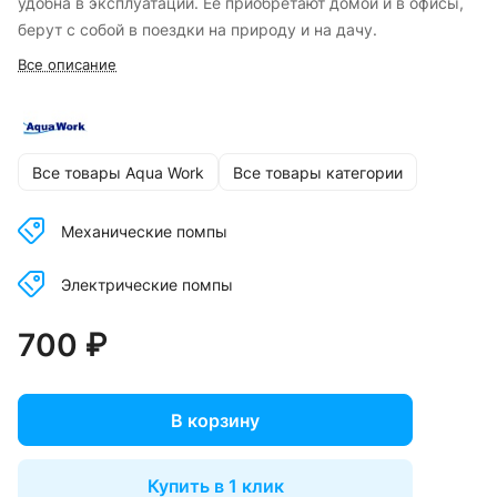
удобна в эксплуатации. Ее приобретают домой и в офисы,
берут с собой в поездки на природу и на дачу.
Все описание
Все товары Aqua Work
Все товары категории
Механические помпы
Электрические помпы
700 ₽
В корзину
Купить в 1 клик