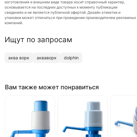
изготовления и внешнем виде товара носит справочный характер,
основывается на последних доступных к моменту публикации
сведениях и не является публичной офертой. Дизайн этикетки и
упаковки может отличаться при проведении производителем рекламных
компаний.
Ищут по запросам
аква ворк
акваворк
dolphin
Вам также может понравиться