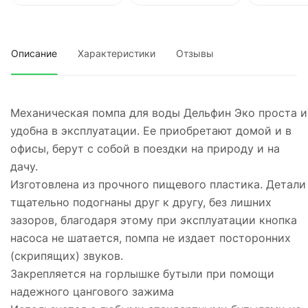
Описание
Характеристики
Отзывы
Механическая помпа для воды Дельфин Эко проста и
удобна в эксплуатации. Ее приобретают домой и в
офисы, берут с собой в поездки на природу и на
дачу.
Изготовлена из прочного пищевого пластика. Детали
тщательно подогнаны друг к другу, без лишних
зазоров, благодаря этому при эксплуатации кнопка
насоса не шатается, помпа не издает посторонних
(скрипящих) звуков.
Закрепляется на горлышке бутыли при помощи
надежного цангового зажима