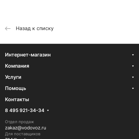
Назад к списку
Интернет-магазин
Компания
Услуги
Помощь
Контакты
8 495 921-34-34
Отдел продаж
zakaz@vodovoz.ru
Для поставщиков