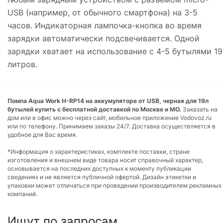
USB (например, от обычного смартфона) на 3-5
часов. Индикаторная лампочка-кнопка во время
зарядки автоматически подсвечивается. Одной
зарядки хватает на использование с 4-5 бутылями 19
литров.
Помпа Aqua Work H-RP14 на аккумуляторе от USB, черная для 19л
бутылей купить с бесплатной доставкой по Москве и МО.
Заказать на
дом или в офис можно через сайт, мобильное приложение Vodovoz.ru
или по телефону. Принимаем заказы 24/7. Доставка осуществляется в
удобное для Вас время.
*Информация о характеристиках, комплекте поставки, стране
изготовления и внешнем виде товара носит справочный характер,
основывается на последних доступных к моменту публикации
сведениях и не является публичной офертой. Дизайн этикетки и
упаковки может отличаться при проведении производителем рекламных
компаний.
Ищут по запросам