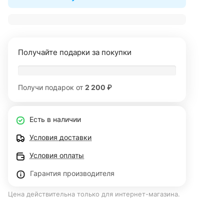
Получайте подарки за покупки
Получи подарок от
2 200 ₽
Есть в наличии
Условия доставки
Условия оплаты
Гарантия производителя
Цена действительна только для интернет-магазина.