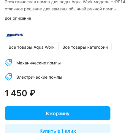
Электрическая помпа для воды Aqua Work модель H-RP14 -
отличное решение для замены обычной ручной помпы.
Все описание
Все товары Aqua Work
Все товары категории
Механические помпы
Электрические помпы
1 450 ₽
В корзину
Купить в 1 клик