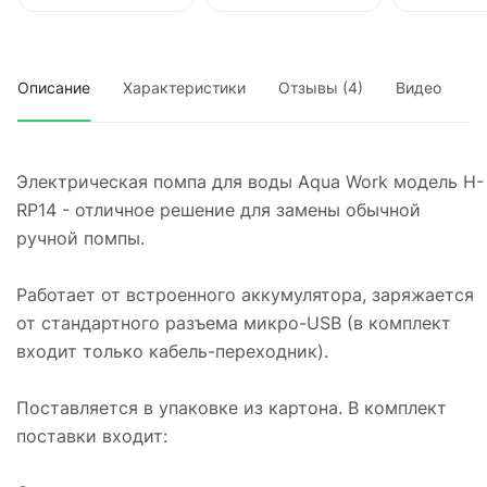
Описание
Характеристики
Отзывы (4)
Видео
Электрическая помпа для воды Aqua Work модель H-
RP14 - отличное решение для замены обычной
ручной помпы.
Работает от встроенного аккумулятора, заряжается
от стандартного разъема микро-USB (в комплект
входит только кабель-переходник).
Поставляется в упаковке из картона. В комплект
поставки входит: