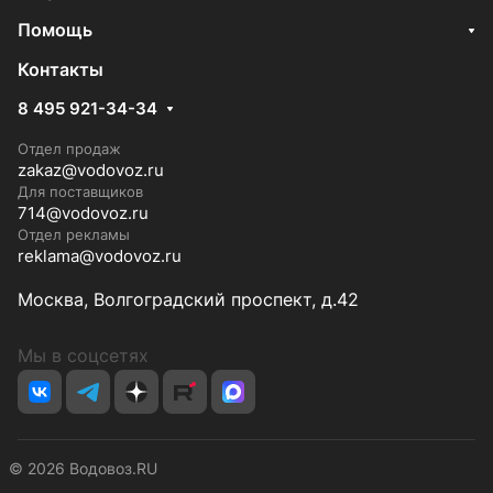
Помощь
Контакты
8 495 921-34-34
Отдел продаж
zakaz@vodovoz.ru
Для поставщиков
714@vodovoz.ru
Отдел рекламы
reklama@vodovoz.ru
Москва, Волгоградский проспект, д.42
Мы в соцсетях
© 2026 Водовоз.RU