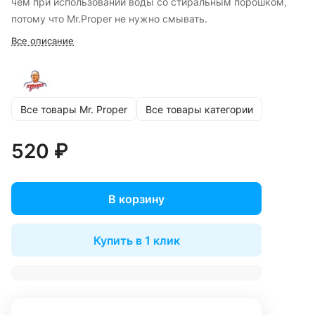
чем при использовании воды со стиральным порошком,
потому что Mr.Proper не нужно смывать.
Все описание
Все товары Mr. Proper
Все товары категории
520 ₽
В корзину
Купить в 1 клик