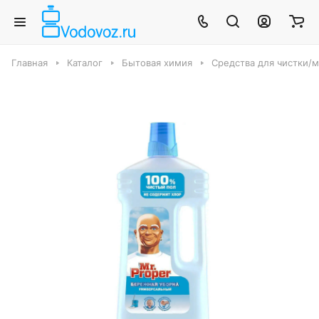
Главная
Каталог
Бытовая химия
Средства для чистки/