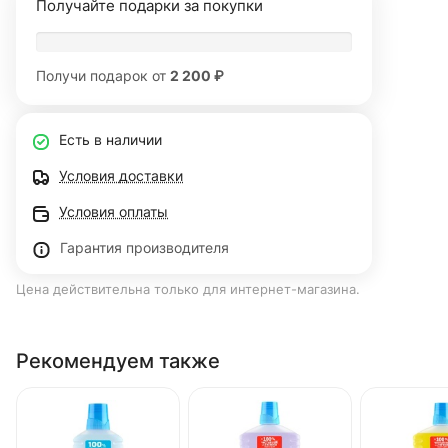
Получайте подарки за покупки
Получи подарок от
2 200 ₽
Есть в наличии
Условия доставки
Условия оплаты
Гарантия производителя
Цена действительна только для интернет-магазина.
Рекомендуем также