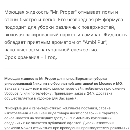
Моющая жидкость "Mr. Proper" отмывает полы и
стены быстро и легко. Его безвредная рН формула
подходит для уборки различных поверхностей,
включая лакированный паркет и ламинат. Жидкость
обладает приятным ароматом от "Ambi Pur",
наполняет дом натуральной свежестью.
Срок хранения – 1 год.
Моющая жидкость Mr.Proper для полов Бережная уборка
универсальный 1л купить с бесплатной доставкой по Москве и МО.
Заказать на дом или в офис можно через сайт, мобильное приложение
Vodovoz.ru или по телефону. Принимаем заказы 24/7. Доставка
осуществляется в удобное для Вас время.
*Информация о характеристиках, комплекте поставки, стране
изготовления и внешнем виде товара носит справочный характер,
основывается на последних доступных к моменту публикации
сведениях и не является публичной офертой. Дизайн этикетки и
упаковки может отличаться при проведении производителем рекламных