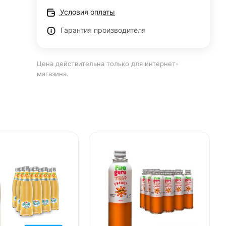
Условия оплаты
Гарантия производителя
Цена действительна только для интернет-
магазина.