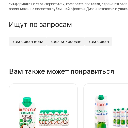
*Информация о характеристиках, комплекте поставки, стране изгото
сведениях и не является публичной офертой. Дизайн этикетки и упа
Ищут по запросам
кокосовая вода
вода кокосовая
кокосовая
Вам также может понравиться