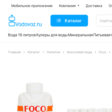
Мобильное приложение
Компания
Доставка
О
Каталог
Вода 19 литров
Кулеры для воды
Минеральная
Питьевая
Главная
Каталог
Напитки
Кокосовая вода
Foco