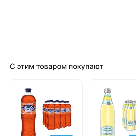
С этим товаром покупают