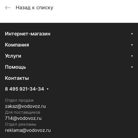
Назад к списку
Интернет-магазин
Компания
Услуги
Помощь
Контакты
8 495 921-34-34
Отдел продаж
zakaz@vodovoz.ru
Для поставщиков
714@vodovoz.ru
Отдел рекламы
reklama@vodovoz.ru