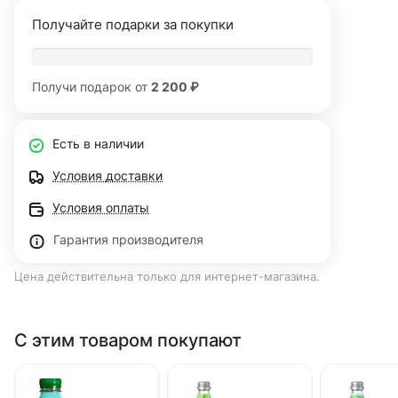
Получайте подарки за покупки
Получи подарок от
2 200 ₽
Есть в наличии
Условия доставки
Условия оплаты
Гарантия производителя
Цена действительна только для интернет-магазина.
С этим товаром покупают