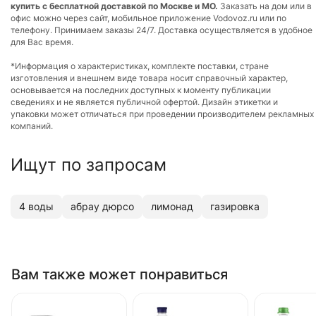
купить с бесплатной доставкой по Москве и МО.
Заказать на дом или в
офис можно через сайт, мобильное приложение Vodovoz.ru или по
телефону. Принимаем заказы 24/7. Доставка осуществляется в удобное
для Вас время.
*Информация о характеристиках, комплекте поставки, стране
изготовления и внешнем виде товара носит справочный характер,
основывается на последних доступных к моменту публикации
сведениях и не является публичной офертой. Дизайн этикетки и
упаковки может отличаться при проведении производителем рекламных
компаний.
Ищут по запросам
4 воды
абрау дюрсо
лимонад
газировка
Вам также может понравиться