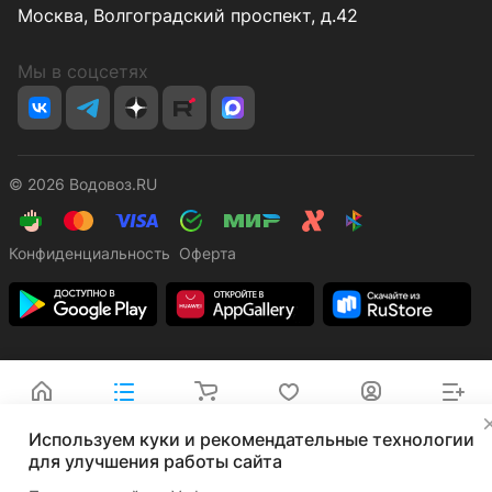
Москва, Волгоградский проспект, д.42
Мы в соцсетях
© 2026 Водовоз.RU
Конфиденциальность
Оферта
Главная
Каталог
Корзина
Избранные
Кабинет
Сравнение
✕
Используем куки и рекомендательные технологии
для улучшения работы сайта