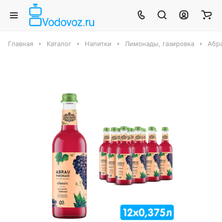
Главная
Каталог
Напитки
Лимонады, газировка
Абр