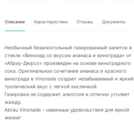
Описание
Характеристики
Отзывы
Документы
Необычный безалкогольный газированный напиток в
стекле «Винонад со вкусом ананаса и винограда» от
«Абрау-Дюрсо» произведен на основе виноградного
сока. Оригинальное сочетание ананаса и красного
винограда в Vinonade создает незабываемый и яркий
тропический вкус с легкой кислинкой.
Газировка не содержит алкоголя и отлично утоляет
жажду.
Abrau Vinonade – невинные удовольствия для яркой
жизни!