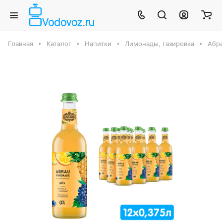
Главная
Каталог
Напитки
Лимонады, газировка
Абр