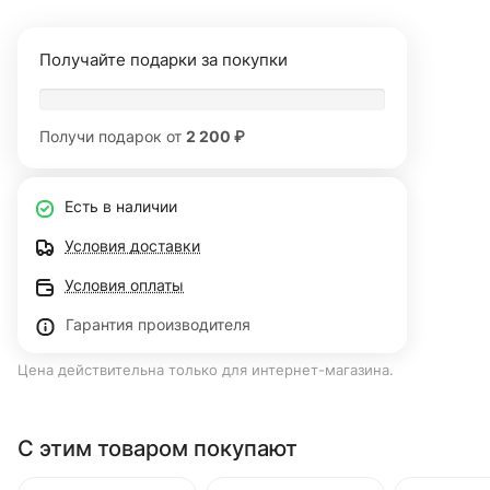
Получайте подарки за покупки
Получи подарок от
2 200 ₽
Есть в наличии
Условия доставки
Условия оплаты
Гарантия производителя
Цена действительна только для интернет-магазина.
С этим товаром покупают