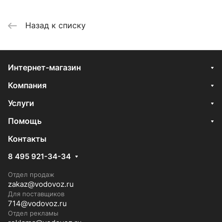
Назад к списку
Интернет-магазин
Компания
Услуги
Помощь
Контакты
8 495 921-34-34
Отдел продаж
zakaz@vodovoz.ru
Для поставщиков
714@vodovoz.ru
Отдел рекламы