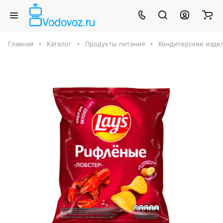
Главная
Каталог
Продукты питания
Кондитерские издел