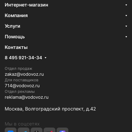
Интернет-магазин
Компания
Услуги
Помощь
Контакты
8 495 921-34-34
Отдел продаж
zakaz@vodovoz.ru
Для поставщиков
714@vodovoz.ru
Отдел рекламы
reklama@vodovoz.ru
Москва, Волгоградский проспект, д.42
Мы в соцсетях