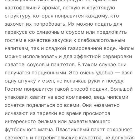
картофельный аромат, легкую и хрустящую
структуру, которая понравится каждому, кто
захочет их попробовать. Их можно подать для
перекуса со сливочным соусом или предложить
гостям в качестве закуски к слабоалкогольным
напиткам, так и сладкой газированной воде. Чипсы
можно использовать и для эффектной сервировки
салатов, соусов и паштетов. В таком случае они
получатся порционными. Это очень удобно — взял
одну штучку и съел, не испачкав руки и посуду.
Гостям понравится такой способ подачи. Большой
упаковки хватит на всю компанию, ведь чипсами
хочется поделиться со всеми. Они незаметно
исчезают из тарелки во время просмотра
интересного фильма или захватывающего
футбольного матча. Пластиковый пакет сохраняет
свежесть и потребительские качества, не допуская