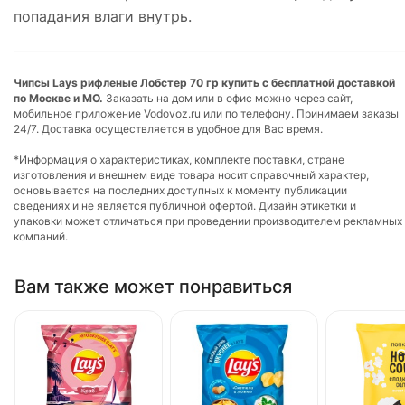
попадания влаги внутрь.
Чипсы Lays рифленые Лобстер 70 гр купить с бесплатной доставкой
по Москве и МО.
Заказать на дом или в офис можно через сайт,
мобильное приложение Vodovoz.ru или по телефону. Принимаем заказы
24/7. Доставка осуществляется в удобное для Вас время.
*Информация о характеристиках, комплекте поставки, стране
изготовления и внешнем виде товара носит справочный характер,
основывается на последних доступных к моменту публикации
сведениях и не является публичной офертой. Дизайн этикетки и
упаковки может отличаться при проведении производителем рекламных
компаний.
Вам также может понравиться