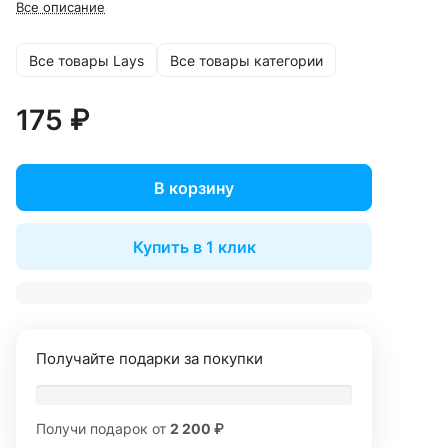
Все описание
Все товары Lays
Все товары категории
175 ₽
В корзину
Купить в 1 клик
Получайте подарки за покупки
Получи подарок от
2 200 ₽