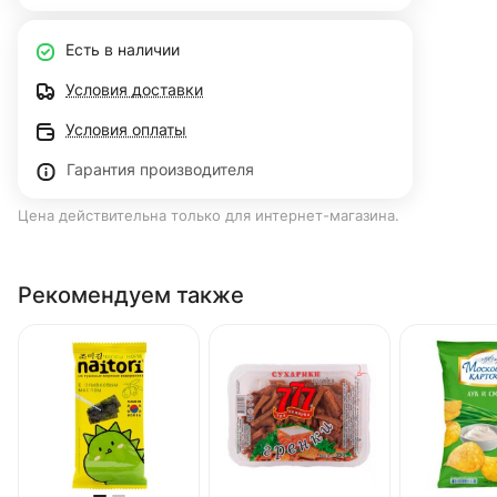
Есть в наличии
Условия доставки
Условия оплаты
Гарантия производителя
Цена действительна только для интернет-магазина.
Рекомендуем также