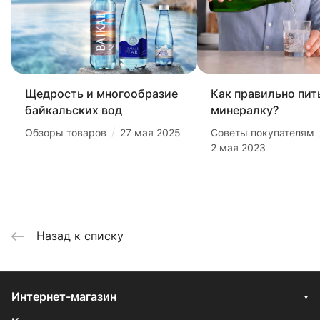
Щедрость и многообразие
Как правильно пит
байкальских вод
минералку?
/
Обзоры товаров
27 мая 2025
Советы покупателям
2 мая 2023
Назад к списку
Интернет-магазин