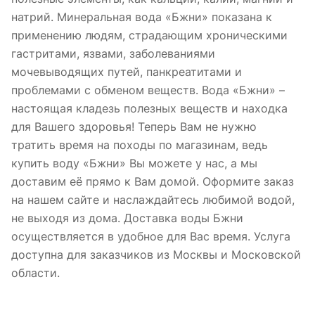
натрий. Минеральная вода «Бжни» показана к
применению людям, страдающим хроническими
гастритами, язвами, заболеваниями
мочевыводящих путей, панкреатитами и
проблемами с обменом веществ. Вода «Бжни» –
настоящая кладезь полезных веществ и находка
для Вашего здоровья! Теперь Вам не нужно
тратить время на походы по магазинам, ведь
купить воду «Бжни» Вы можете у нас, а мы
доставим её прямо к Вам домой. Оформите заказ
на нашем сайте и наслаждайтесь любимой водой,
не выходя из дома. Доставка воды Бжни
осуществляется в удобное для Вас время. Услуга
доступна для заказчиков из Москвы и Московской
области.