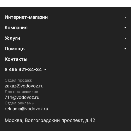
Интернет-магазин
Компания
Услуги
Помощь
Контакты
8 495 921-34-34
Отдел продаж
zakaz@vodovoz.ru
Для поставщиков
714@vodovoz.ru
Отдел рекламы
reklama@vodovoz.ru
Москва, Волгоградский проспект, д.42