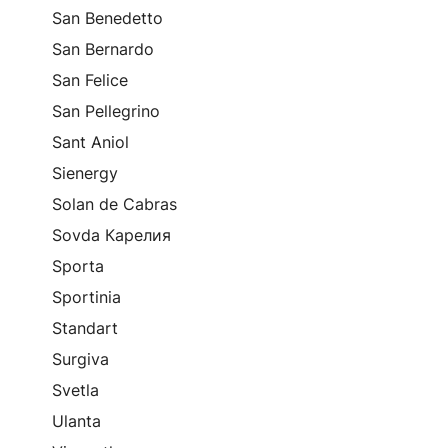
San Benedetto
San Bernardo
San Felice
San Pellegrino
Sant Aniol
Sienergy
Solan de Cabras
Sovda Карелия
Sporta
Sportinia
Standart
Surgiva
Svetla
Ulanta