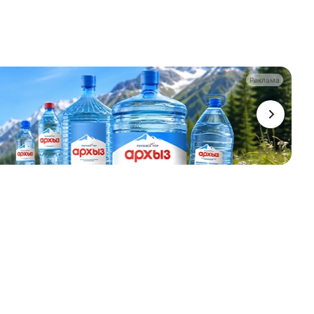
Реклама