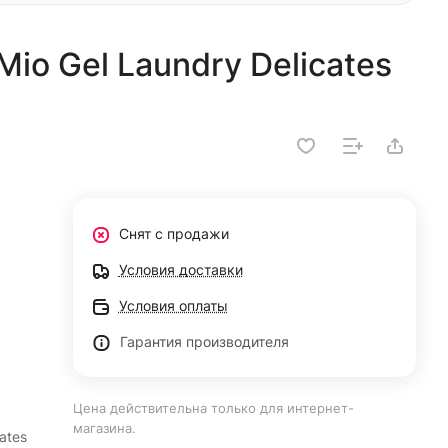
Mio Gel Laundry Delicates
Снят с продажи
Условия доставки
Условия оплаты
Гарантия производителя
Цена действительна только для интернет-
магазина.
ates