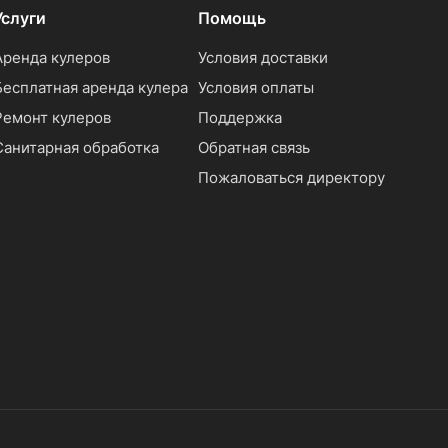
Услуги
Помощь
Аренда кулеров
Условия доставки
Бесплатная аренда кулера
Условия оплаты
Ремонт кулеров
Поддержка
Санитарная обработка
Обратная связь
Пожаловаться директору