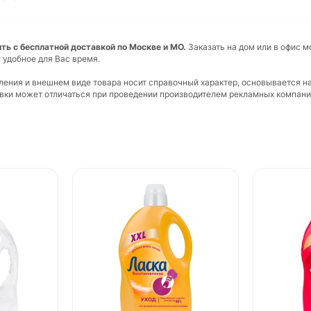
пить с бесплатной доставкой по Москве и МО.
Заказать на дом или в офис м
 удобное для Вас время.
вления и внешнем виде товара носит справочный характер, основывается н
ковки может отличаться при проведении производителем рекламных компани