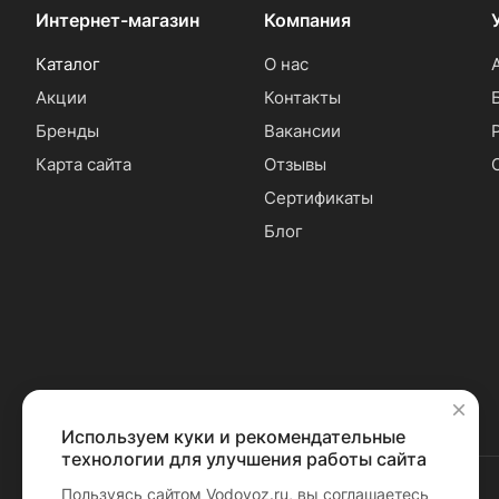
Интернет-магазин
Компания
Каталог
О нас
Акции
Контакты
Бренды
Вакансии
Карта сайта
Отзывы
Сертификаты
Блог
Используем куки и рекомендательные
✕
технологии для улучшения работы сайта
Пользуясь сайтом Vodovoz.ru, вы соглашаетесь