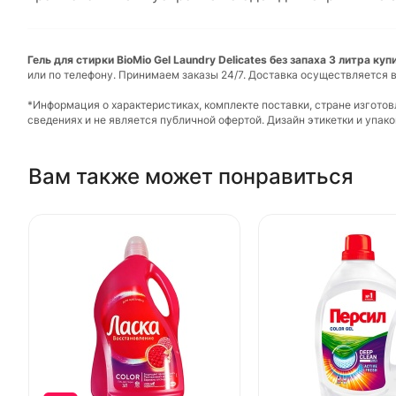
Гель для стирки BioMio Gel Laundry Delicates без запаха 3 литра ку
или по телефону. Принимаем заказы 24/7. Доставка осуществляется в
*Информация о характеристиках, комплекте поставки, стране изгото
сведениях и не является публичной офертой. Дизайн этикетки и упа
Вам также может понравиться