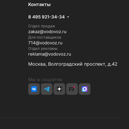
Контакты
8 495 921-34-34
Отдел продаж
zakaz@vodovoz.ru
Для поставщиков
714@vodovoz.ru
Отдел рекламы
reklama@vodovoz.ru
Москва, Волгоградский проспект, д.42
Мы в соцсетях