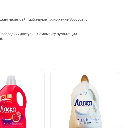
ожно через сайт, мобильное приложение Vodovoz.ru
а последних доступных к моменту публикации
й.