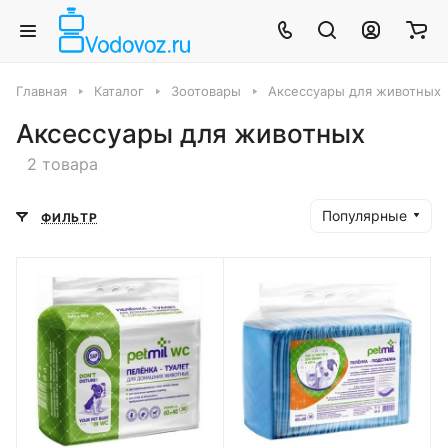
Главная
Каталог
Зоотовары
Аксессуары для животных
Аксессуары для животных
2 товара
Популярные
ФИЛЬТР