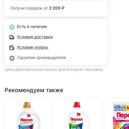
Получи подарок от
2 200 ₽
Есть в наличии
Условия доставки
Условия оплаты
Гарантия производителя
Цена действительна только для интернет-магазина.
Рекомендуем также