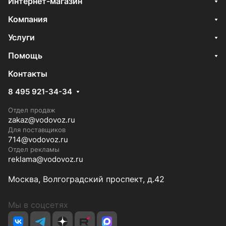
Интернет-магазин
Компания
Услуги
Помощь
Контакты
8 495 921-34-34
Отдел продаж
zakaz@vodovoz.ru
Для поставщиков
714@vodovoz.ru
Отдел рекламы
reklama@vodovoz.ru
Москва, Волгоградский проспект, д.42
Мы в соцсетях