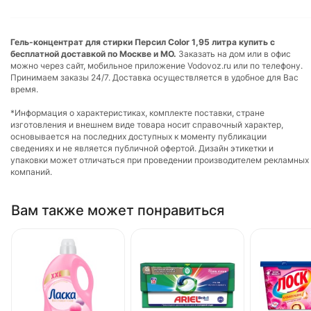
Гель-концентрат для стирки Персил Color 1,95 литра купить с
бесплатной доставкой по Москве и МО.
Заказать на дом или в офис
можно через сайт, мобильное приложение Vodovoz.ru или по телефону.
Принимаем заказы 24/7. Доставка осуществляется в удобное для Вас
время.
*Информация о характеристиках, комплекте поставки, стране
изготовления и внешнем виде товара носит справочный характер,
основывается на последних доступных к моменту публикации
сведениях и не является публичной офертой. Дизайн этикетки и
упаковки может отличаться при проведении производителем рекламных
компаний.
Вам также может понравиться