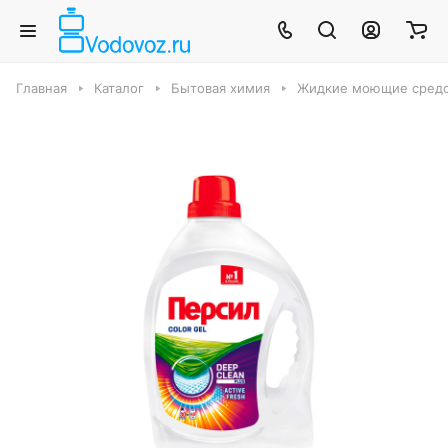
Главная
Каталог
Бытовая химия
Жидкие моющие средс