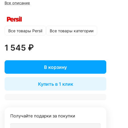
Все описание
Все товары Persil
Все товары категории
1 545 ₽
В корзину
Купить в 1 клик
Получайте подарки за покупки