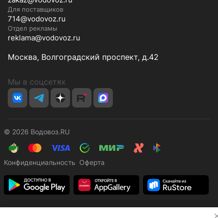
Для поставщиков
714@vodovoz.ru
Отдел рекламы
reklama@vodovoz.ru
Москва, Волгоградский проспект, д.42
Мы в соцсетях
© 2026 Водовоз.RU
Конфиденциальность
Оферта
✕