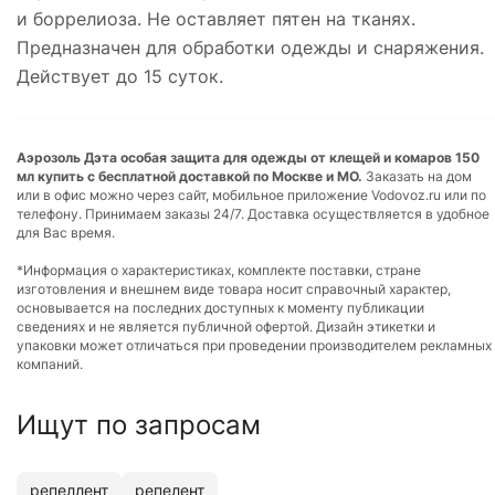
и боррелиоза. Не оставляет пятен на тканях.
Предназначен для обработки одежды и снаряжения.
Действует до 15 суток.
Аэрозоль Дэта особая защита для одежды от клещей и комаров 150
мл купить с бесплатной доставкой по Москве и МО.
Заказать на дом
или в офис можно через сайт, мобильное приложение Vodovoz.ru или по
телефону. Принимаем заказы 24/7. Доставка осуществляется в удобное
для Вас время.
*Информация о характеристиках, комплекте поставки, стране
изготовления и внешнем виде товара носит справочный характер,
основывается на последних доступных к моменту публикации
сведениях и не является публичной офертой. Дизайн этикетки и
упаковки может отличаться при проведении производителем рекламных
компаний.
Ищут по запросам
репеллент
репелент