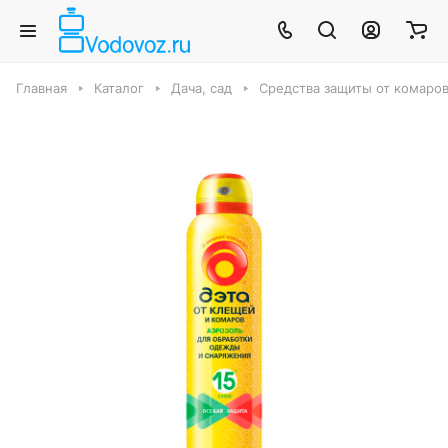
Главная
Каталог
Дача, сад
Средства защиты от комаро