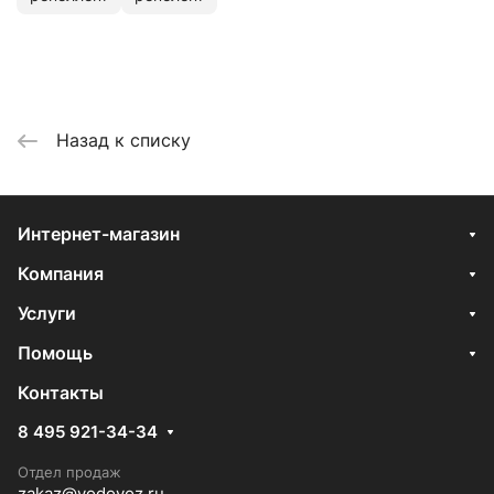
Назад к списку
Интернет-магазин
Компания
Услуги
Помощь
Контакты
8 495 921-34-34
Отдел продаж
zakaz@vodovoz.ru