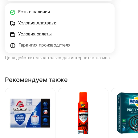
Есть в наличии
Условия доставки
Условия оплаты
Гарантия производителя
Цена действительна только для интернет-магазина.
Рекомендуем также