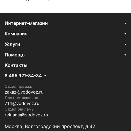
Интернет-магазин
Компания
Услуги
Помощь
Контакты
8 495 921-34-34
Отдел продаж
zakaz@vodovoz.ru
Для поставщиков
714@vodovoz.ru
Отдел рекламы
reklama@vodovoz.ru
Москва, Волгоградский проспект, д.42