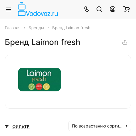
Главная
Бренды
Бренд Laimon fresh
Бренд Laimon fresh
По возрастанию сортировки
ФИЛЬТР