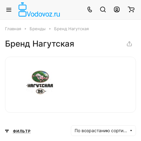
Главная
Бренды
Бренд Нагутская
Бренд Нагутская
По возрастанию сортировки
ФИЛЬТР