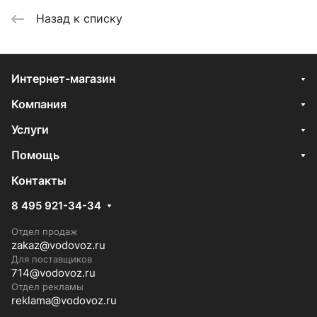
Назад к списку
Интернет-магазин
Компания
Услуги
Помощь
Контакты
8 495 921-34-34
Отдел продаж
zakaz@vodovoz.ru
Для поставщиков
714@vodovoz.ru
Отдел рекламы
reklama@vodovoz.ru