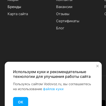
Бренды
Вакансии
Карта сайта
Отзывы
Сертификаты
Блог
Используем куки и рекомендательные
✕
технологии для улучшения работы сайта
Пользуясь сайтом Vodovoz.ru, вы соглашаетесь
на использование
файлов куки
© 2026 Водовоз.RU
ОК