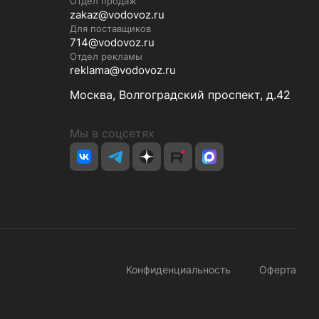
Отдел продаж
zakaz@vodovoz.ru
Для поставщиков
714@vodovoz.ru
Отдел рекламы
reklama@vodovoz.ru
Москва, Волгоградский проспект, д.42
Мы в соцсетях
Конфиденциальность
Оферта