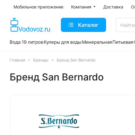
Мобильное приложение
Компания
Доставка
О
Каталог
Вода 19 литров
Кулеры для воды
Минеральная
Питьевая
Главная
Бренды
Бренд San Bernardo
Бренд San Bernardo