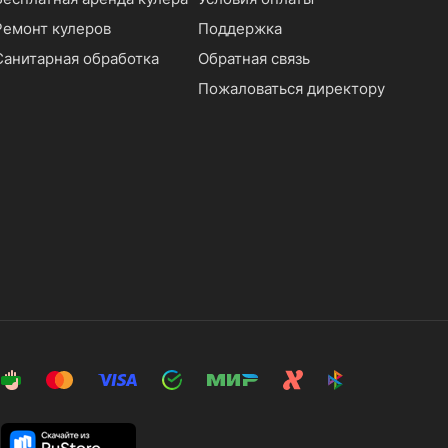
Ремонт кулеров
Поддержка
Санитарная обработка
Обратная связь
Пожаловаться директору