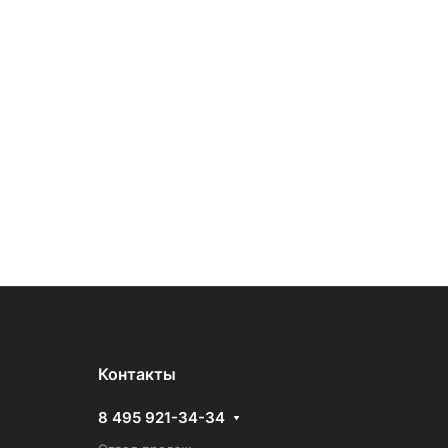
Контакты
8 495 921-34-34