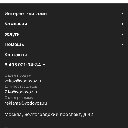
Интернет-магазин
Компания
Услуги
Помощь
Контакты
8 495 921-34-34
Отдел продаж
zakaz@vodovoz.ru
Для поставщиков
714@vodovoz.ru
Отдел рекламы
reklama@vodovoz.ru
Москва, Волгоградский проспект, д.42