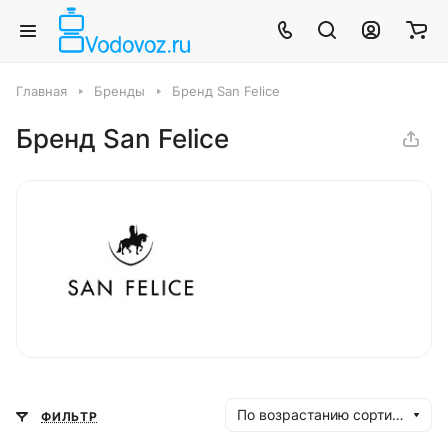
Главная
Бренды
Бренд San Felice
Бренд San Felice
По возрастанию сортировки
ФИЛЬТР