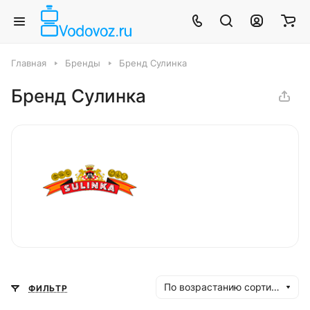
Главная
Бренды
Бренд Сулинка
Бренд Сулинка
По возрастанию сортировки
ФИЛЬТР