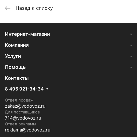
Назад к списку
Интернет-магазин
Компания
Услуги
Помощь
Контакты
8 495 921-34-34
Отдел продаж
zakaz@vodovoz.ru
Для поставщиков
714@vodovoz.ru
Отдел рекламы
reklama@vodovoz.ru